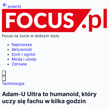
powrót
Focus na życie w dobrym stylu
Najnowsze
Aktywność
Dom i ogród
Moda i uroda
Zdrowie
Technologia
Adam-U Ultra to humanoid, który
uczy się fachu w kilka godzin