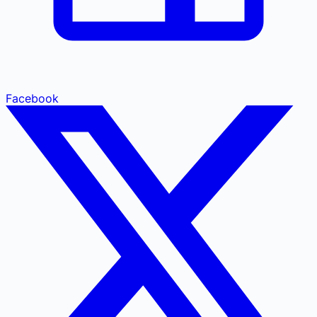
Facebook