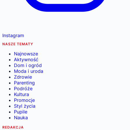
Instagram
NASZE TEMATY
Najnowsze
Aktywność
Dom i ogród
Moda i uroda
Zdrowie
Parenting
Podróże
Kultura
Promocje
Styl życia
Pupile
Nauka
REDAKCJA