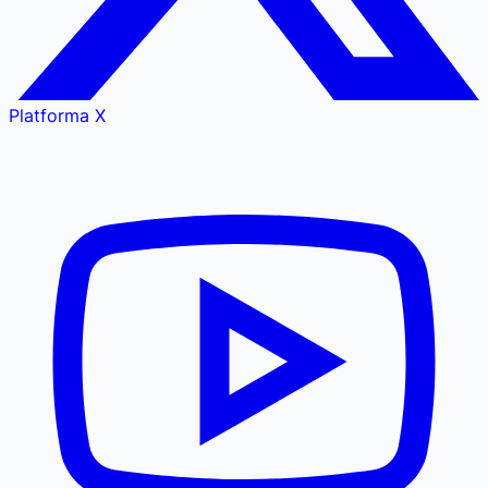
Platforma X