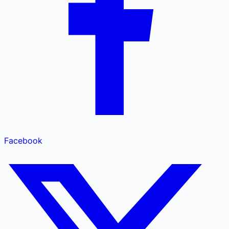
Facebook