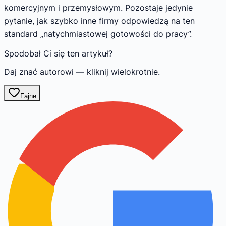
komercyjnym i przemysłowym. Pozostaje jedynie
pytanie, jak szybko inne firmy odpowiedzą na ten
standard „natychmiastowej gotowości do pracy”.
Spodobał Ci się ten artykuł?
Daj znać autorowi — kliknij wielokrotnie.
Fajne