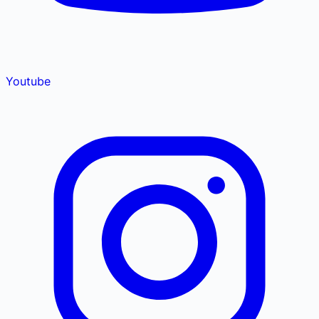
Youtube