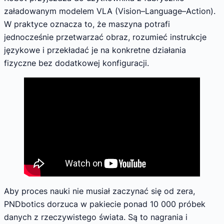
załadowanym modelem VLA (Vision–Language–Action).
W praktyce oznacza to, że maszyna potrafi
jednocześnie przetwarzać obraz, rozumieć instrukcje
językowe i przekładać je na konkretne działania
fizyczne bez dodatkowej konfiguracji.
Aby proces nauki nie musiał zaczynać się od zera,
PNDbotics dorzuca w pakiecie ponad 10 000 próbek
danych z rzeczywistego świata. Są to nagrania i