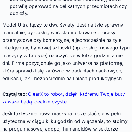
potrafią operować na delikatnych przedmiotach czy
odzieży.
Model Ultra łączy te dwa światy. Jest na tyle sprawny
manualnie, by obsługiwać skomplikowane procesy
przemysłowe czy komercyjne, a jednocześnie na tyle
inteligentny, by nowej sztuczki (np. obsługi nowego typu
maszyny w fabryce) nauczyć się w kilka godzin, a nie
dni. Firma pozycjonuje go jako uniwersalną platformę,
która sprawdzi się zarówno w badaniach naukowych,
edukacji, jak i bezpośrednio na liniach produkcyjnych.
Czytaj też:
ClearX to robot, dzięki któremu Twoje buty
zawsze będą idealnie czyste
Jeśli faktycznie nowa maszyna może stać się w pełni
użyteczna w ciągu kilku godzin od włączenia, to stoimy
na progu masowej adopcji humanoidów w sektorze