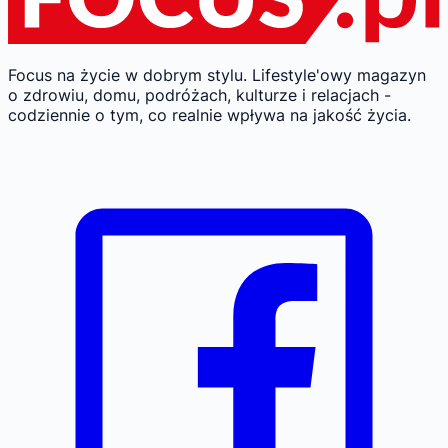
Focus na życie w dobrym stylu.
Lifestyle'owy magazyn
o zdrowiu, domu, podróżach, kulturze i relacjach -
codziennie o tym, co realnie wpływa na jakość życia.