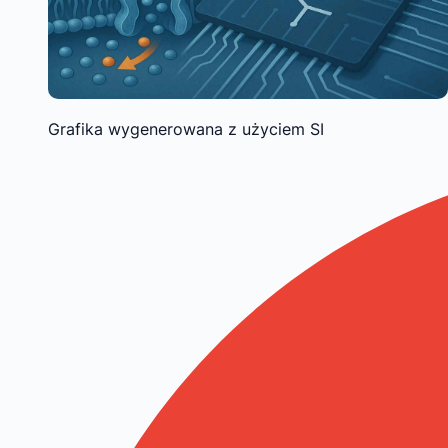
Grafika wygenerowana z użyciem SI