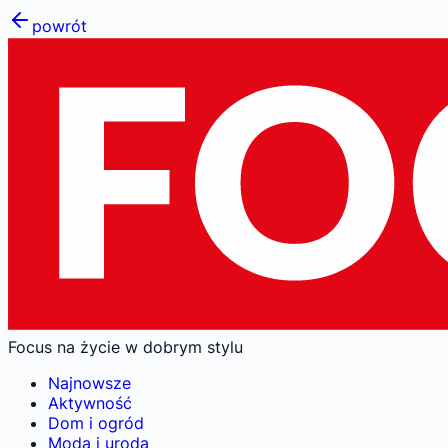
powrót
Focus na życie w dobrym stylu
Najnowsze
Aktywność
Dom i ogród
Moda i uroda