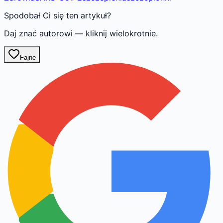
Spodobał Ci się ten artykuł?
Daj znać autorowi — kliknij wielokrotnie.
Fajne