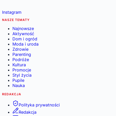
Instagram
NASZE TEMATY
Najnowsze
Aktywność
Dom i ogród
Moda i uroda
Zdrowie
Parenting
Podróże
Kultura
Promocje
Styl życia
Pupile
Nauka
REDAKCJA
Polityka prywatności
Redakcja