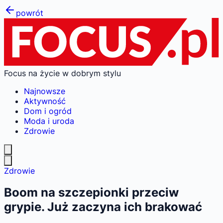
powrót
Focus na życie w dobrym stylu
Najnowsze
Aktywność
Dom i ogród
Moda i uroda
Zdrowie
Zdrowie
Boom na szczepionki przeciw
grypie. Już zaczyna ich brakować