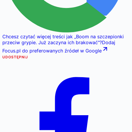
Chcesz czytać więcej treści jak
„
Boom na szczepionki
przeciw grypie. Już zaczyna ich brakować
"
?
Dodaj
Focus.pl do preferowanych źródeł w Google
UDOSTĘPNIJ