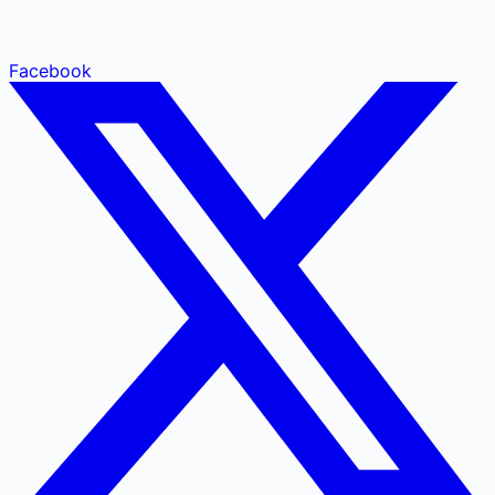
Facebook