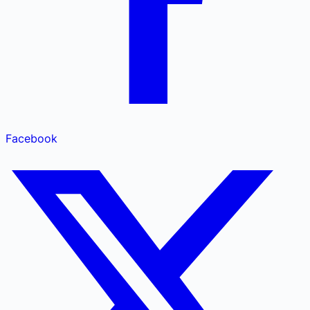
Facebook