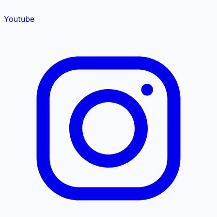
Youtube