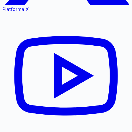
Platforma X