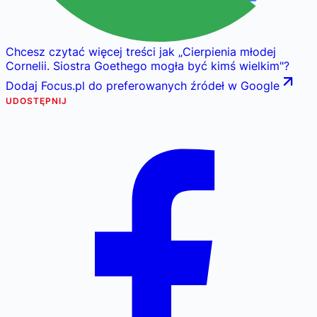
Chcesz czytać więcej treści jak
„
Cierpienia młodej
Cornelii. Siostra Goethego mogła być kimś wielkim
"
?
Dodaj Focus.pl do preferowanych źródeł w Google
UDOSTĘPNIJ