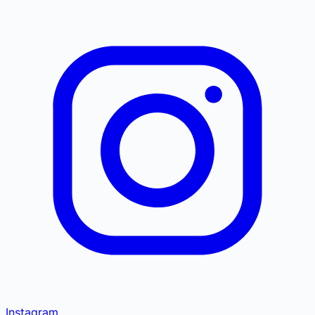
Instagram