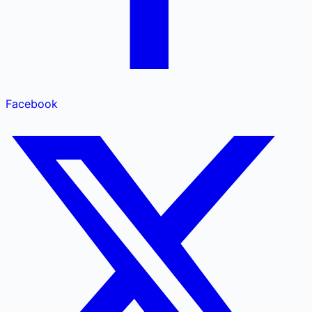
Facebook