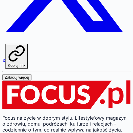
X
Kopiuj link
Załaduj więcej
Focus na życie w dobrym stylu.
Lifestyle'owy magazyn
o zdrowiu, domu, podróżach, kulturze i relacjach -
codziennie o tym, co realnie wpływa na jakość życia.