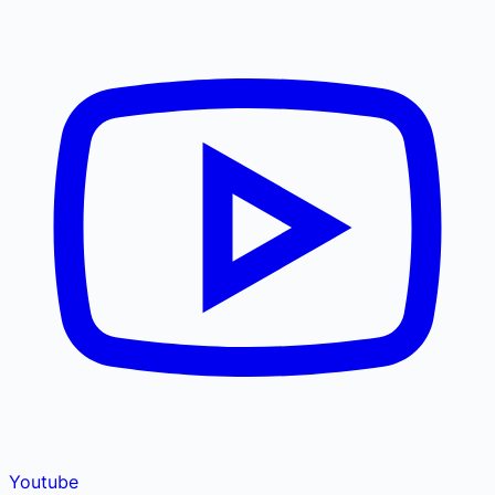
Youtube