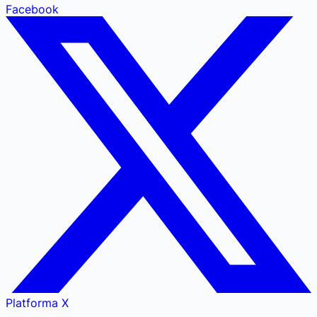
Facebook
Platforma X