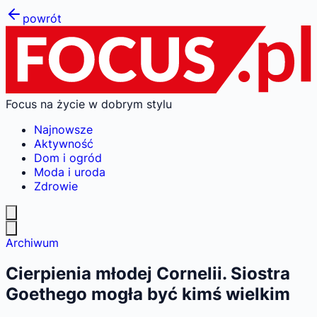
powrót
Focus na życie w dobrym stylu
Najnowsze
Aktywność
Dom i ogród
Moda i uroda
Zdrowie
Archiwum
Cierpienia młodej Cornelii. Siostra
Goethego mogła być kimś wielkim