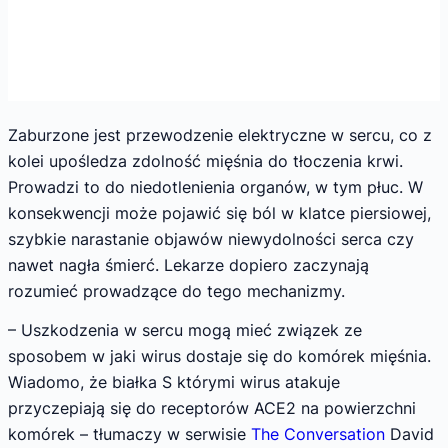
Zaburzone jest przewodzenie elektryczne w sercu, co z
kolei upośledza zdolność mięśnia do tłoczenia krwi.
Prowadzi to do niedotlenienia organów, w tym płuc. W
konsekwencji może pojawić się ból w klatce piersiowej,
szybkie narastanie objawów niewydolności serca czy
nawet nagła śmierć. Lekarze dopiero zaczynają
rozumieć prowadzące do tego mechanizmy.
– Uszkodzenia w sercu mogą mieć związek ze
sposobem w jaki wirus dostaje się do komórek mięśnia.
Wiadomo, że białka S którymi wirus atakuje
przyczepiają się do receptorów ACE2 na powierzchni
komórek – tłumaczy w serwisie
The Conversation
David