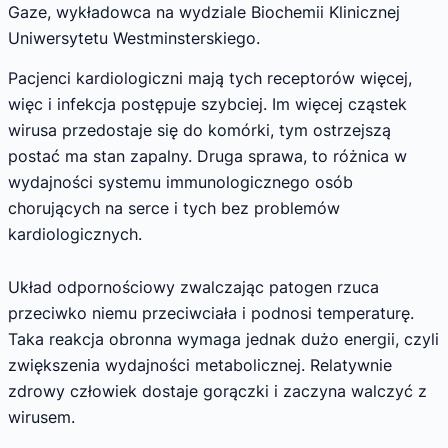
Gaze, wykładowca na wydziale Biochemii Klinicznej
Uniwersytetu Westminsterskiego.
Pacjenci kardiologiczni mają tych receptorów więcej,
więc i infekcja postępuje szybciej. Im więcej cząstek
wirusa przedostaje się do komórki, tym ostrzejszą
postać ma stan zapalny. Druga sprawa, to różnica w
wydajności systemu immunologicznego osób
chorujących na serce i tych bez problemów
kardiologicznych.
Układ odpornościowy zwalczając patogen rzuca
przeciwko niemu przeciwciała i podnosi temperaturę.
Taka reakcja obronna wymaga jednak dużo energii, czyli
zwiększenia wydajności metabolicznej. Relatywnie
zdrowy człowiek dostaje gorączki i zaczyna walczyć z
wirusem.