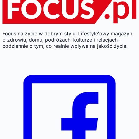
Focus na życie w dobrym stylu.
Lifestyle'owy magazyn
o zdrowiu, domu, podróżach, kulturze i relacjach -
codziennie o tym, co realnie wpływa na jakość życia.