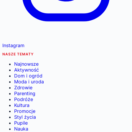
Instagram
NASZE TEMATY
Najnowsze
Aktywność
Dom i ogród
Moda i uroda
Zdrowie
Parenting
Podróże
Kultura
Promocje
Styl życia
Pupile
Nauka