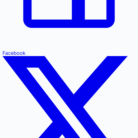
Facebook