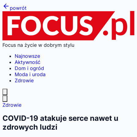
powrót
Focus na życie w dobrym stylu
Najnowsze
Aktywność
Dom i ogród
Moda i uroda
Zdrowie
Zdrowie
COVID-19 atakuje serce nawet u
zdrowych ludzi