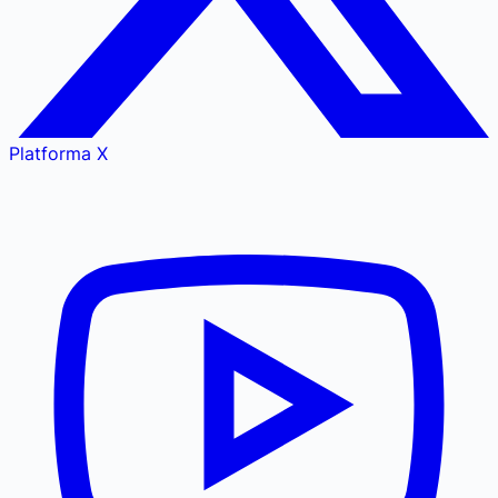
Platforma X