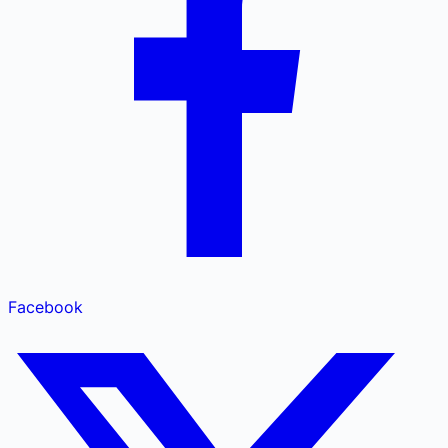
Facebook