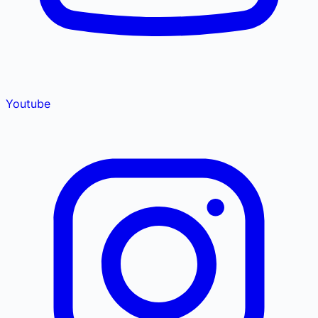
Youtube