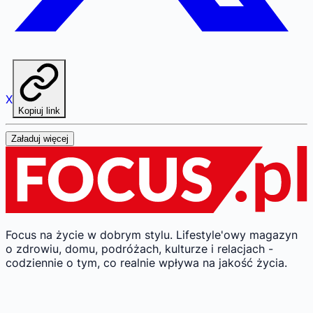
X
Kopiuj link
Załaduj więcej
Focus na życie w dobrym stylu.
Lifestyle'owy magazyn
o zdrowiu, domu, podróżach, kulturze i relacjach -
codziennie o tym, co realnie wpływa na jakość życia.