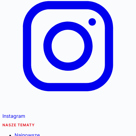
Instagram
NASZE TEMATY
Najnowsze