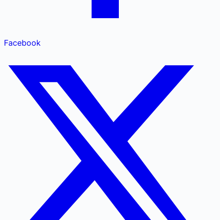
Facebook