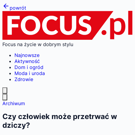
powrót
Focus na życie w dobrym stylu
Najnowsze
Aktywność
Dom i ogród
Moda i uroda
Zdrowie
Archiwum
Czy człowiek może przetrwać w
dziczy?