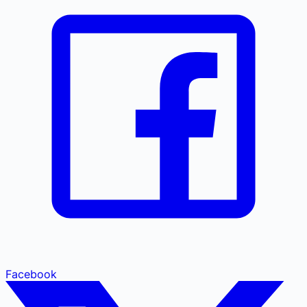
Facebook