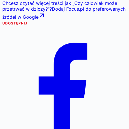
Chcesz czytać więcej treści jak
„
Czy człowiek może
przetrwać w dziczy?
"
?
Dodaj Focus.pl do preferowanych
źródeł w Google
UDOSTĘPNIJ