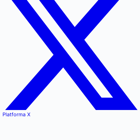
Platforma X