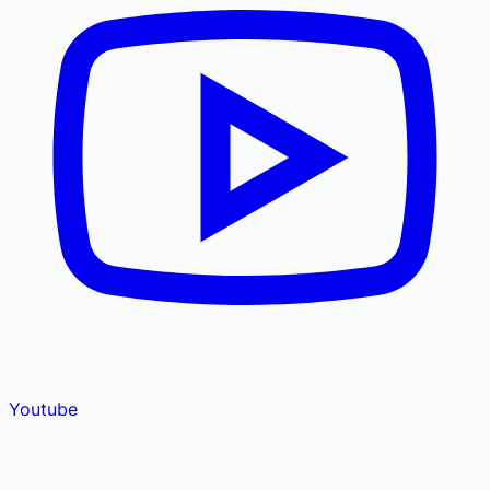
Youtube