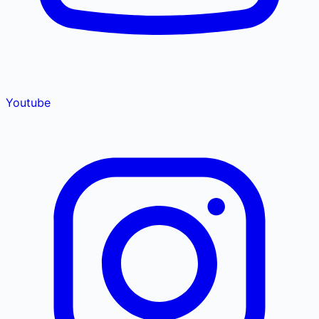
Youtube