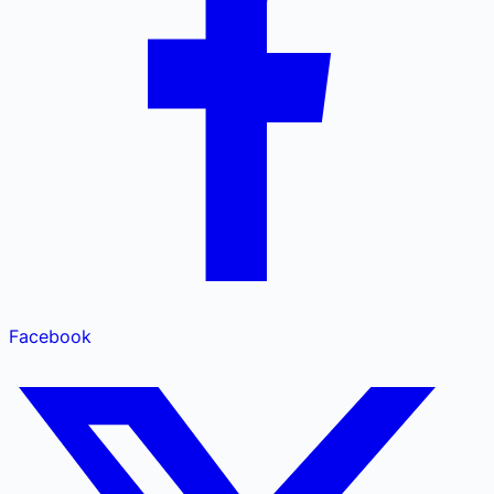
Facebook