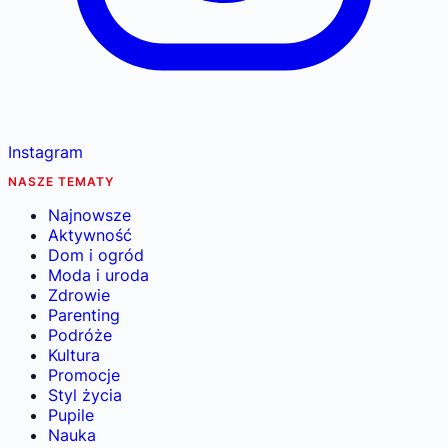
Instagram
NASZE TEMATY
Najnowsze
Aktywność
Dom i ogród
Moda i uroda
Zdrowie
Parenting
Podróże
Kultura
Promocje
Styl życia
Pupile
Nauka