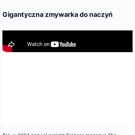
Gigantyczna zmywarka do naczyń