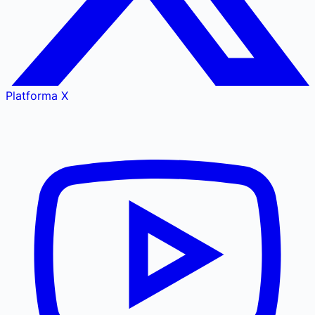
Platforma X