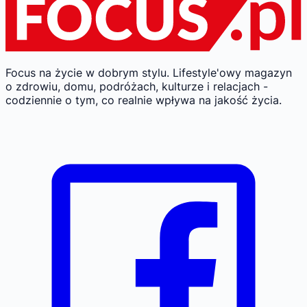
Focus na życie w dobrym stylu.
Lifestyle'owy magazyn
o zdrowiu, domu, podróżach, kulturze i relacjach -
codziennie o tym, co realnie wpływa na jakość życia.