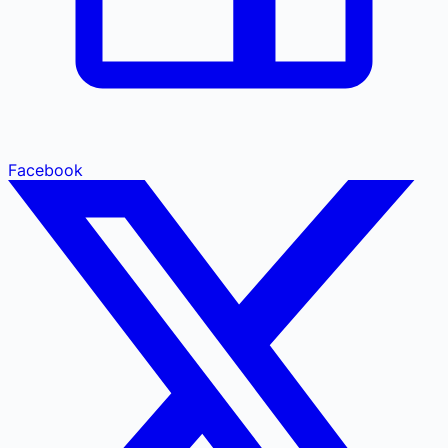
Facebook