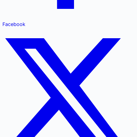
Facebook