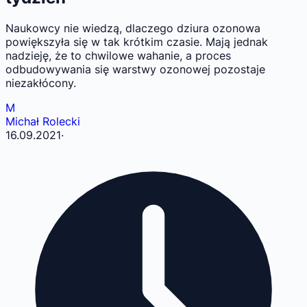
Naukowcy nie wiedzą, dlaczego dziura ozonowa
powiększyła się w tak krótkim czasie. Mają jednak
nadzieję, że to chwilowe wahanie, a proces
odbudowywania się warstwy ozonowej pozostaje
niezakłócony.
M
Michał Rolecki
16.09.2021
·