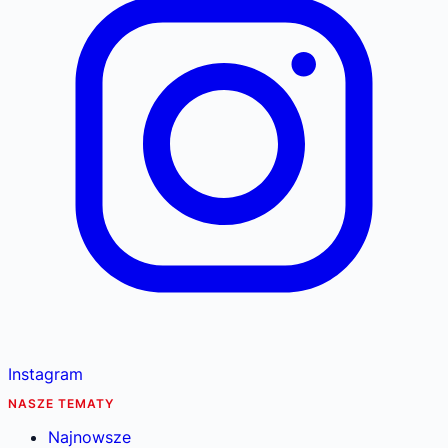
Instagram
NASZE TEMATY
Najnowsze