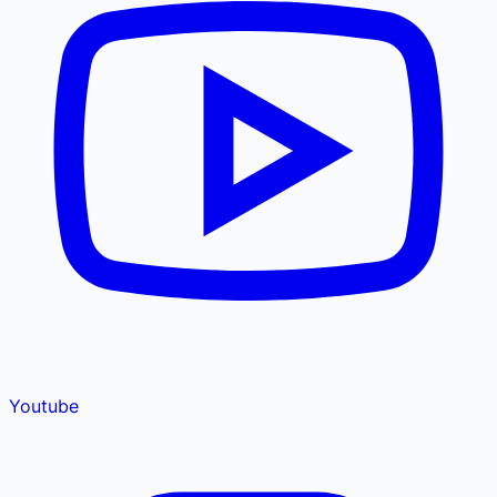
Youtube