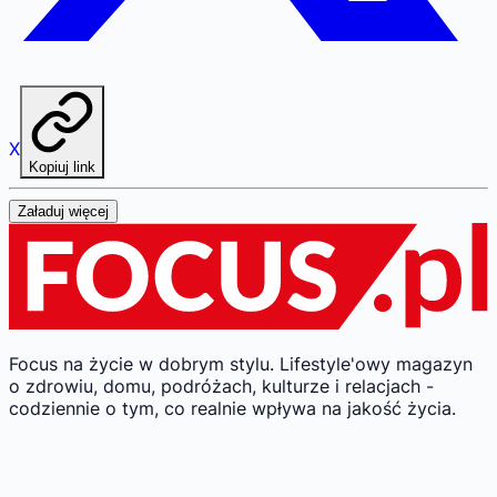
X
Kopiuj link
Załaduj więcej
Focus na życie w dobrym stylu.
Lifestyle'owy magazyn
o zdrowiu, domu, podróżach, kulturze i relacjach -
codziennie o tym, co realnie wpływa na jakość życia.