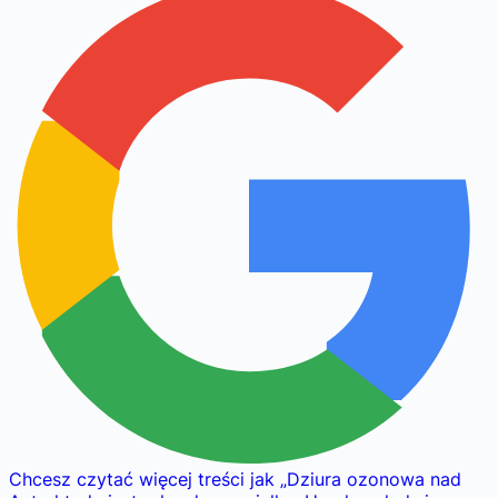
Chcesz czytać więcej treści jak
„
Dziura ozonowa nad