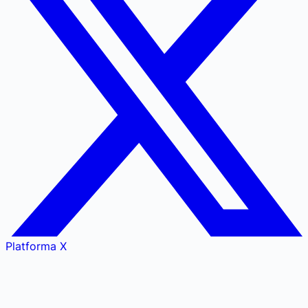
Platforma X