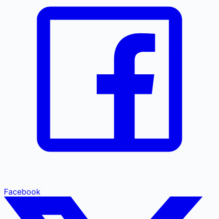
Facebook