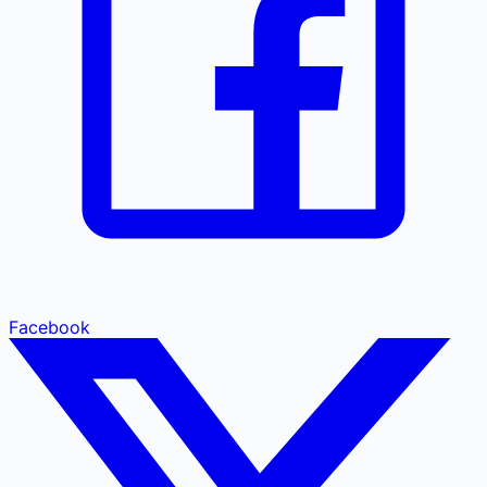
Facebook