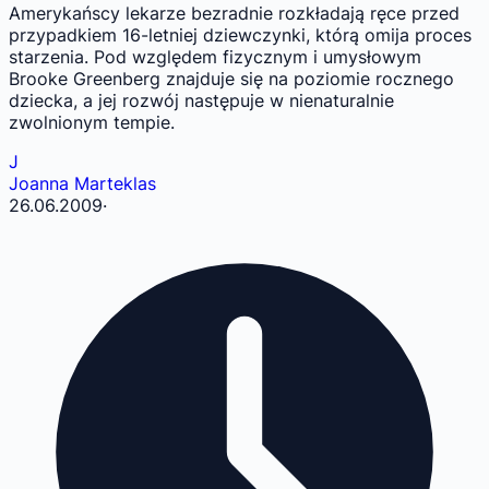
Amerykańscy lekarze bezradnie rozkładają ręce przed
przypadkiem 16-letniej dziewczynki, którą omija proces
starzenia. Pod względem fizycznym i umysłowym
Brooke Greenberg znajduje się na poziomie rocznego
dziecka, a jej rozwój następuje w nienaturalnie
zwolnionym tempie.
J
Joanna Marteklas
26.06.2009
·