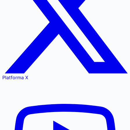
Platforma X