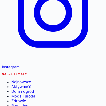
Instagram
NASZE TEMATY
Najnowsze
Aktywność
Dom i ogród
Moda i uroda
Zdrowie
Parenting