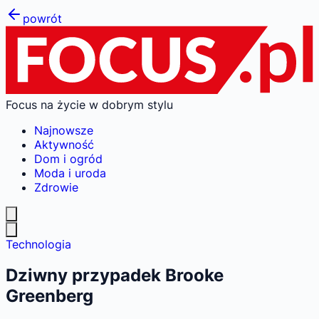
powrót
Focus na życie w dobrym stylu
Najnowsze
Aktywność
Dom i ogród
Moda i uroda
Zdrowie
Technologia
Dziwny przypadek Brooke
Greenberg