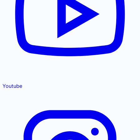
Youtube