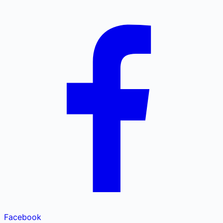
Facebook