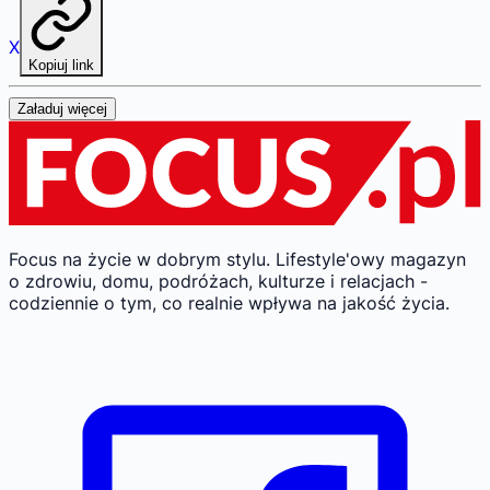
X
Kopiuj link
Załaduj więcej
Focus na życie w dobrym stylu.
Lifestyle'owy magazyn
o zdrowiu, domu, podróżach, kulturze i relacjach -
codziennie o tym, co realnie wpływa na jakość życia.