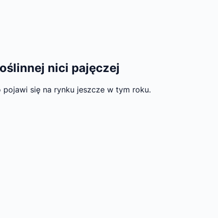
ślinnej nici pajęczej
 pojawi się na rynku jeszcze w tym roku.