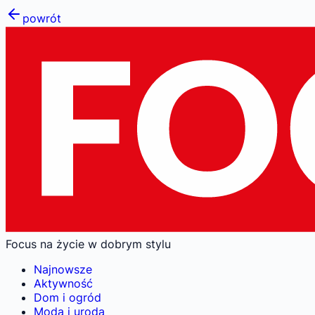
powrót
Focus na życie w dobrym stylu
Najnowsze
Aktywność
Dom i ogród
Moda i uroda