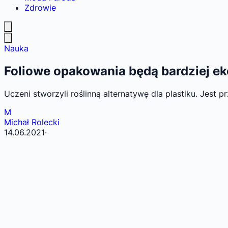
Zdrowie
Nauka
Foliowe opakowania będą bardziej eko
Uczeni stworzyli roślinną alternatywę dla plastiku. Jest
M
Michał Rolecki
14.06.2021
·