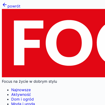
powrót
Focus na życie w dobrym stylu
Najnowsze
Aktywność
Dom i ogród
Moda i uroda