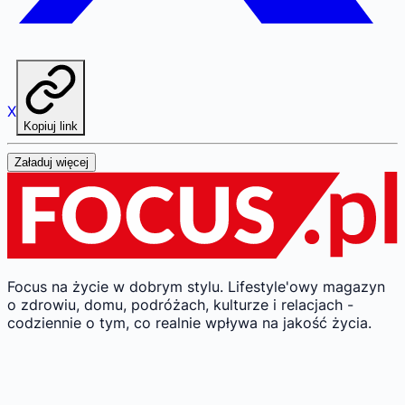
X
Kopiuj link
Załaduj więcej
Focus na życie w dobrym stylu.
Lifestyle'owy magazyn
o zdrowiu, domu, podróżach, kulturze i relacjach -
codziennie o tym, co realnie wpływa na jakość życia.