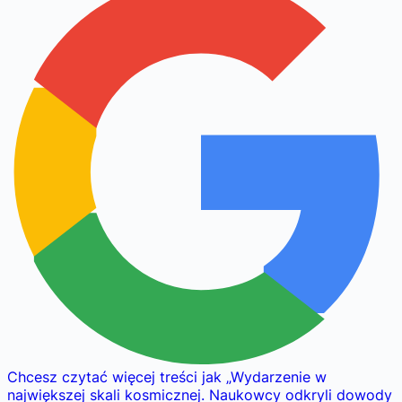
Chcesz czytać więcej treści jak
„
Wydarzenie w
największej skali kosmicznej. Naukowcy odkryli dowody