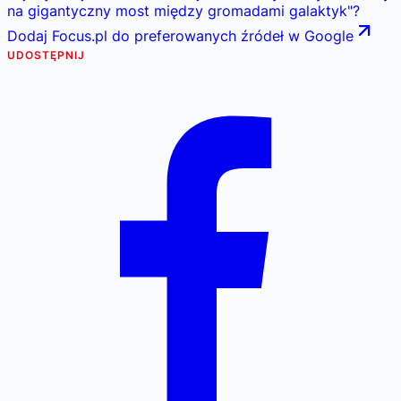
na gigantyczny most między gromadami galaktyk
"
?
Dodaj Focus.pl do preferowanych źródeł w Google
UDOSTĘPNIJ