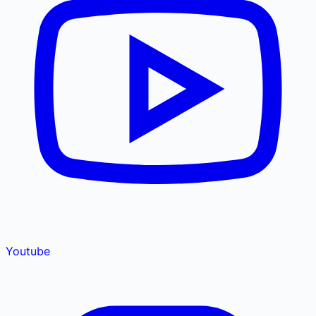
Youtube