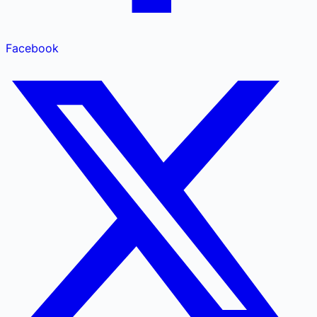
Facebook