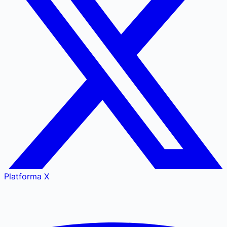
Platforma X