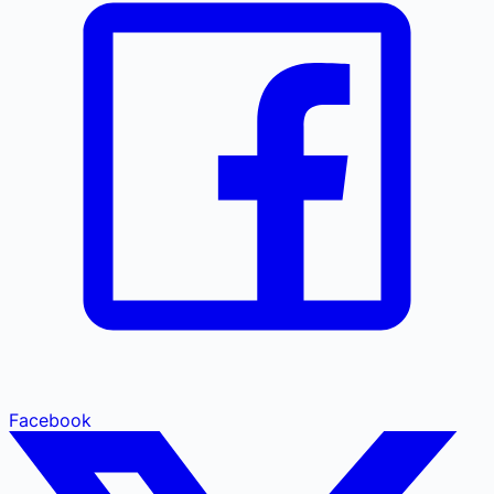
Facebook