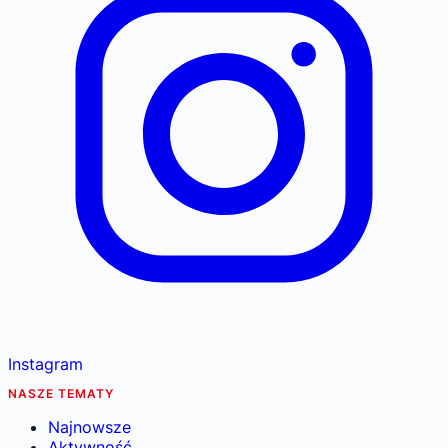
Instagram
NASZE TEMATY
Najnowsze
Aktywność