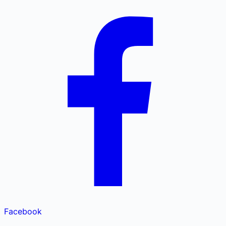
Facebook