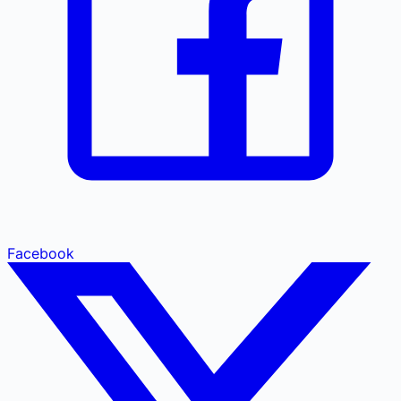
Facebook