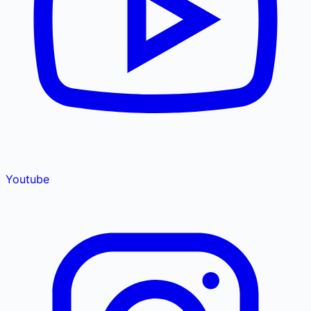
Youtube