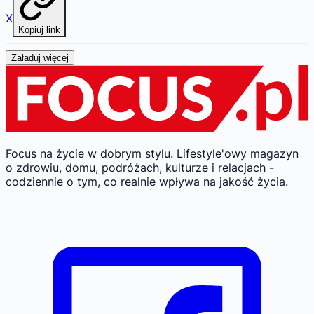
X
Kopiuj link
Załaduj więcej
Focus na życie w dobrym stylu.
Lifestyle'owy magazyn
o zdrowiu, domu, podróżach, kulturze i relacjach -
codziennie o tym, co realnie wpływa na jakość życia.