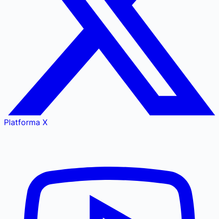
Platforma X