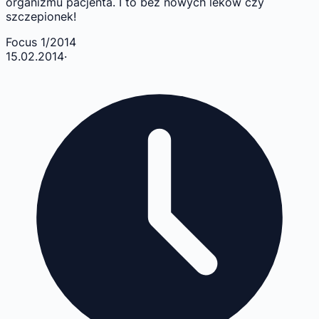
organizmu pacjenta. I to bez nowych leków czy
szczepionek!
Focus 1/2014
15.02.2014
·