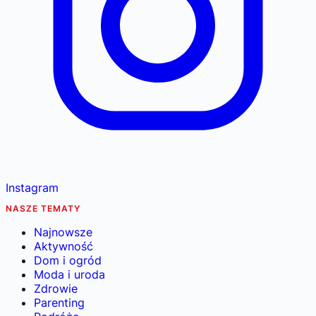
Instagram
NASZE TEMATY
Najnowsze
Aktywność
Dom i ogród
Moda i uroda
Zdrowie
Parenting