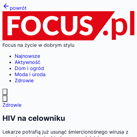
powrót
Focus na życie w dobrym stylu
Najnowsze
Aktywność
Dom i ogród
Moda i uroda
Zdrowie
Zdrowie
HIV na celowniku
Lekarze potrafią już usunąć śmiercionośnego wirusa z