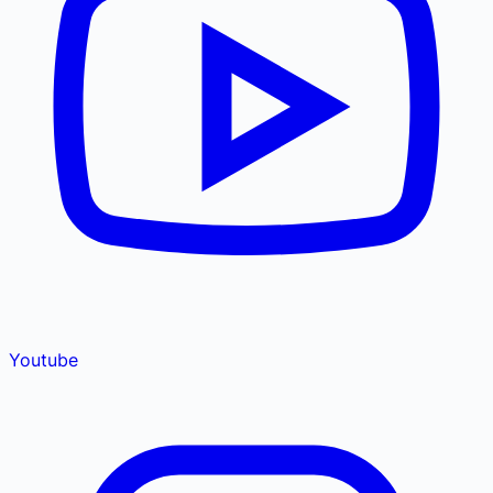
Youtube