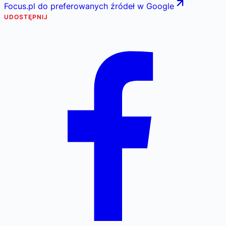
Focus.pl do preferowanych źródeł w Google
UDOSTĘPNIJ