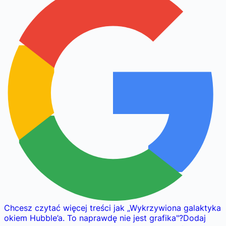
Chcesz czytać więcej treści jak
„
Wykrzywiona galaktyka
okiem Hubble’a. To naprawdę nie jest grafika
"
?
Dodaj