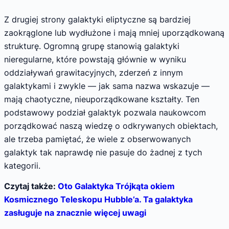
Z drugiej strony galaktyki eliptyczne są bardziej
zaokrąglone lub wydłużone i mają mniej uporządkowaną
strukturę. Ogromną grupę stanowią galaktyki
nieregularne, które powstają głównie w wyniku
oddziaływań grawitacyjnych, zderzeń z innym
galaktykami i zwykle — jak sama nazwa wskazuje —
mają chaotyczne, nieuporządkowane kształty. Ten
podstawowy podział galaktyk pozwala naukowcom
porządkować naszą wiedzę o odkrywanych obiektach,
ale trzeba pamiętać, że wiele z obserwowanych
galaktyk tak naprawdę nie pasuje do żadnej z tych
kategorii.
Czytaj także:
Oto Galaktyka Trójkąta okiem
Kosmicznego Teleskopu Hubble’a. Ta galaktyka
zasługuje na znacznie więcej uwagi