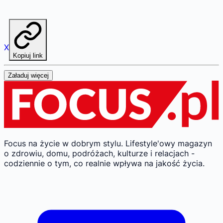
X
Kopiuj link
Załaduj więcej
Focus na życie w dobrym stylu.
Lifestyle'owy magazyn
o zdrowiu, domu, podróżach, kulturze i relacjach -
codziennie o tym, co realnie wpływa na jakość życia.