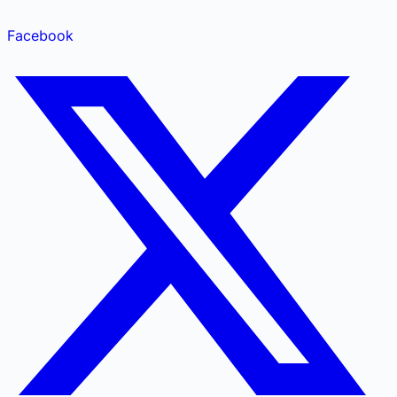
Facebook