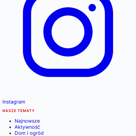
Instagram
NASZE TEMATY
Najnowsze
Aktywność
Dom i ogród