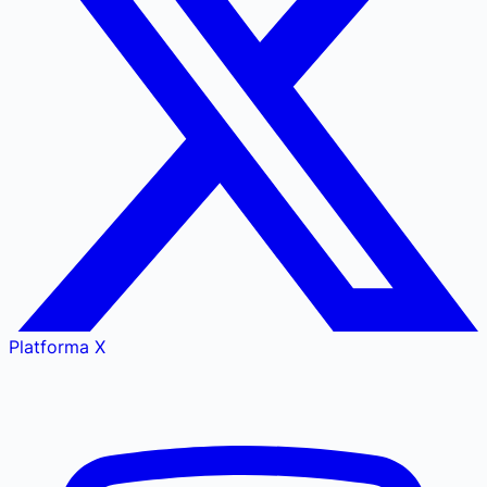
Platforma X