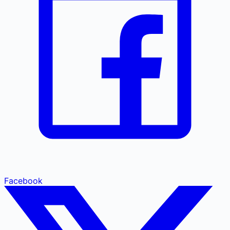
Facebook