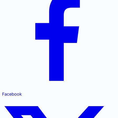
Facebook