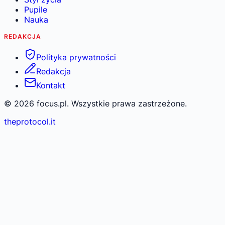
Pupile
Nauka
REDAKCJA
Polityka prywatności
Redakcja
Kontakt
©
2026
focus.pl. Wszystkie prawa zastrzeżone.
theprotocol.it