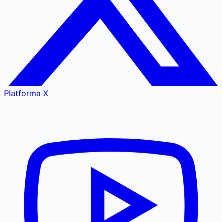
Platforma X