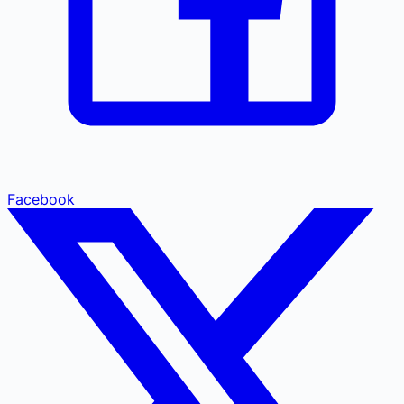
Facebook