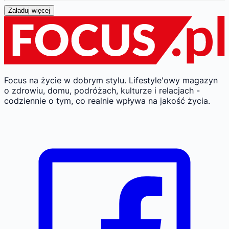
Załaduj więcej
Focus na życie w dobrym stylu.
Lifestyle'owy magazyn
o zdrowiu, domu, podróżach, kulturze i relacjach -
codziennie o tym, co realnie wpływa na jakość życia.