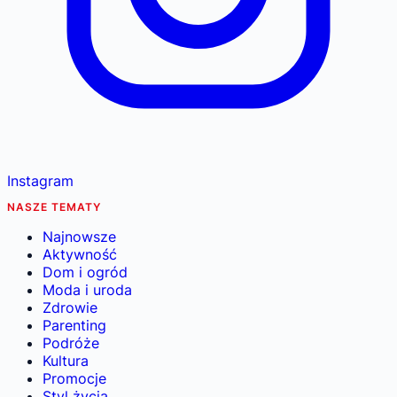
Instagram
NASZE TEMATY
Najnowsze
Aktywność
Dom i ogród
Moda i uroda
Zdrowie
Parenting
Podróże
Kultura
Promocje
Styl życia