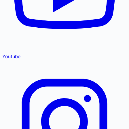
Youtube