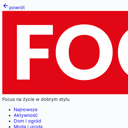
powrót
Focus na życie w dobrym stylu
Najnowsze
Aktywność
Dom i ogród
Moda i uroda