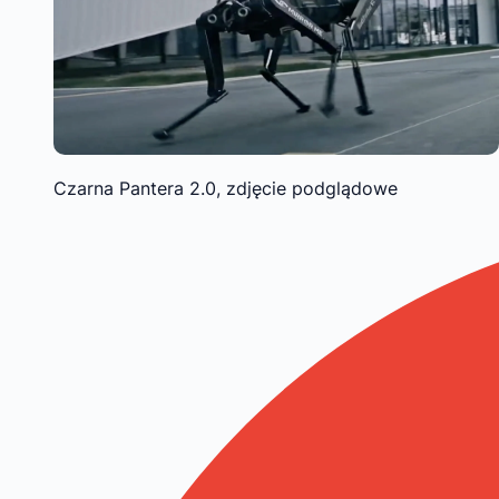
Czarna Pantera 2.0, zdjęcie podglądowe