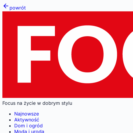
powrót
Focus na życie w dobrym stylu
Najnowsze
Aktywność
Dom i ogród
Moda i uroda