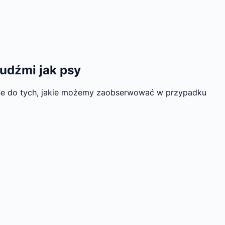
ludźmi jak psy
bne do tych, jakie możemy zaobserwować w przypadku