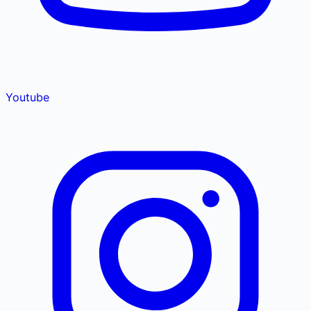
Youtube