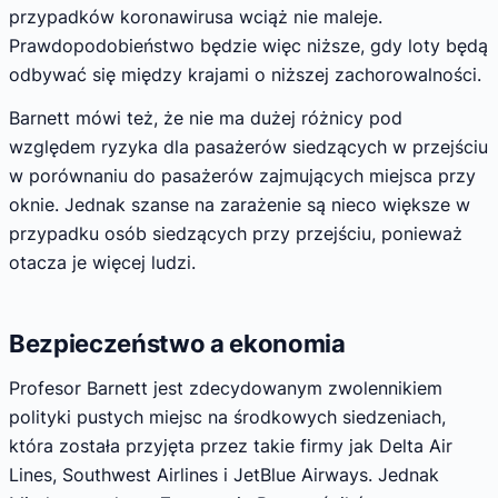
przypadków koronawirusa wciąż nie maleje.
Prawdopodobieństwo będzie więc niższe, gdy loty będą
odbywać się między krajami o niższej zachorowalności.
Barnett mówi też, że nie ma dużej różnicy pod
względem ryzyka dla pasażerów siedzących w przejściu
w porównaniu do pasażerów zajmujących miejsca przy
oknie. Jednak szanse na zarażenie są nieco większe w
przypadku osób siedzących przy przejściu, ponieważ
otacza je więcej ludzi.
Bezpieczeństwo a ekonomia
Profesor Barnett jest zdecydowanym zwolennikiem
polityki pustych miejsc na środkowych siedzeniach,
która została przyjęta przez takie firmy jak Delta Air
Lines, Southwest Airlines i JetBlue Airways. Jednak