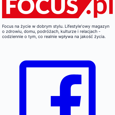
Focus na życie w dobrym stylu.
Lifestyle'owy magazyn
o zdrowiu, domu, podróżach, kulturze i relacjach -
codziennie o tym, co realnie wpływa na jakość życia.