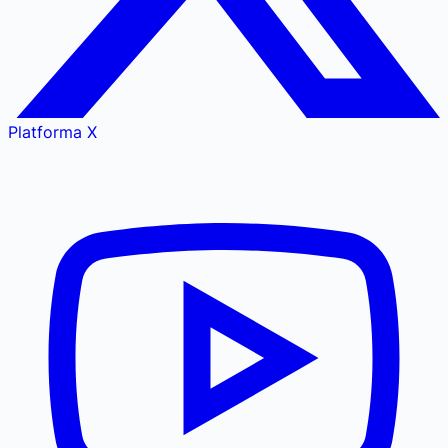
Platforma X