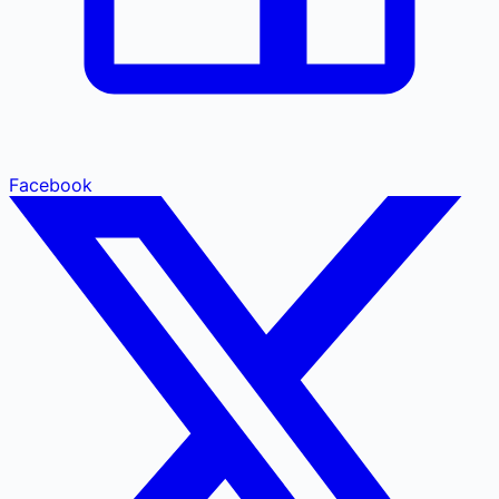
Facebook