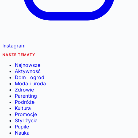
Instagram
NASZE TEMATY
Najnowsze
Aktywność
Dom i ogród
Moda i uroda
Zdrowie
Parenting
Podróże
Kultura
Promocje
Styl życia
Pupile
Nauka