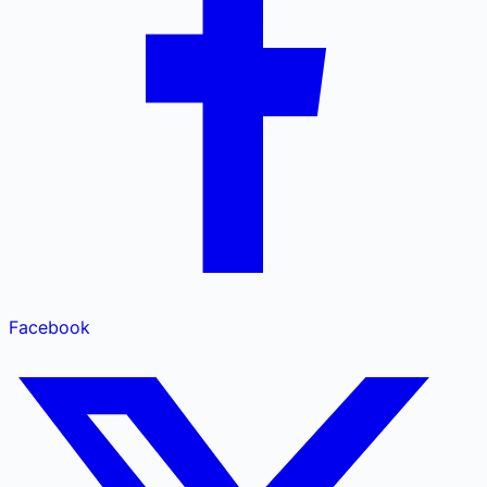
Facebook