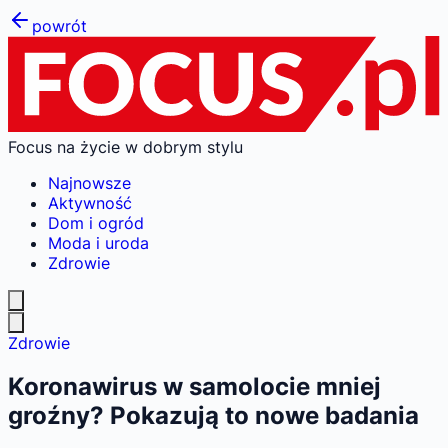
powrót
Focus na życie w dobrym stylu
Najnowsze
Aktywność
Dom i ogród
Moda i uroda
Zdrowie
Zdrowie
Koronawirus w samolocie mniej
groźny? Pokazują to nowe badania