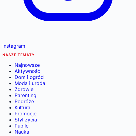
Instagram
NASZE TEMATY
Najnowsze
Aktywność
Dom i ogród
Moda i uroda
Zdrowie
Parenting
Podróże
Kultura
Promocje
Styl życia
Pupile
Nauka