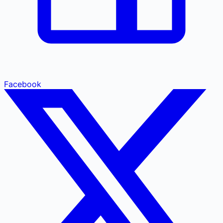
Facebook