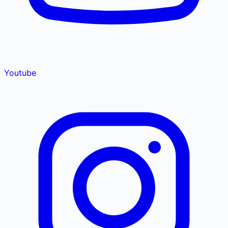
Youtube