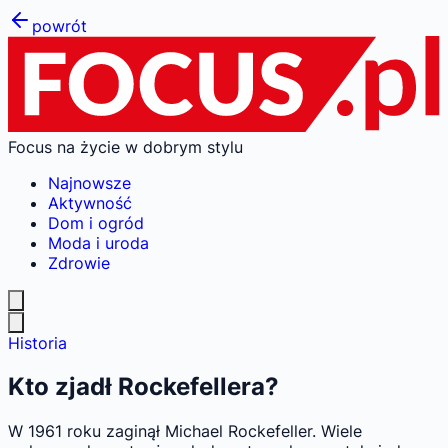
powrót
Focus na życie w dobrym stylu
Najnowsze
Aktywność
Dom i ogród
Moda i uroda
Zdrowie
Historia
Kto zjadł Rockefellera?
W 1961 roku zaginął Michael Rockefeller. Wiele