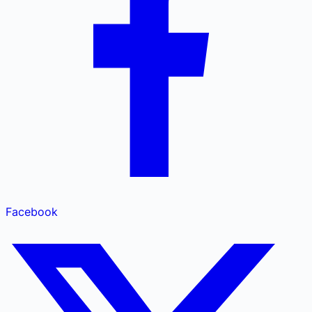
Facebook