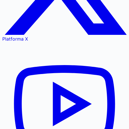
Platforma X