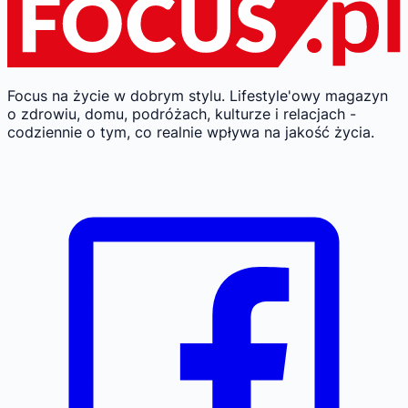
Focus na życie w dobrym stylu.
Lifestyle'owy magazyn
o zdrowiu, domu, podróżach, kulturze i relacjach -
codziennie o tym, co realnie wpływa na jakość życia.