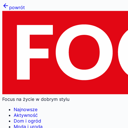
powrót
Focus na życie w dobrym stylu
Najnowsze
Aktywność
Dom i ogród
Moda i uroda