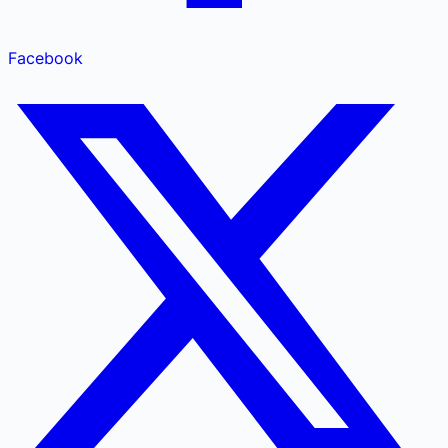
Facebook