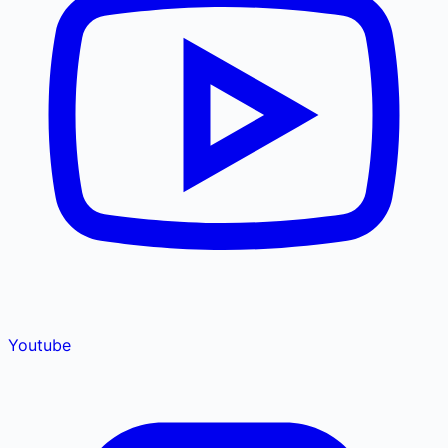
Youtube