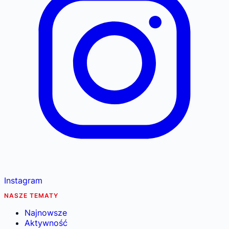
Instagram
NASZE TEMATY
Najnowsze
Aktywność