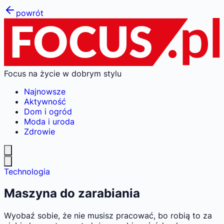
powrót
Focus na życie w dobrym stylu
Najnowsze
Aktywność
Dom i ogród
Moda i uroda
Zdrowie
Technologia
Maszyna do zarabiania
Wyobaź sobie, że nie musisz pracować, bo robią to za