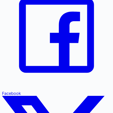
Facebook