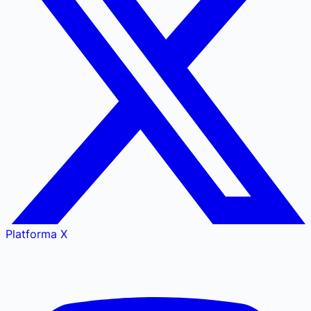
Platforma X