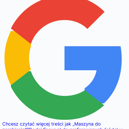
Chcesz czytać więcej treści jak
„
Maszyna do