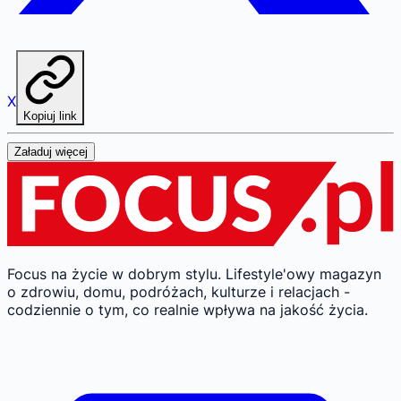
X
Kopiuj link
Załaduj więcej
Focus na życie w dobrym stylu.
Lifestyle'owy magazyn
o zdrowiu, domu, podróżach, kulturze i relacjach -
codziennie o tym, co realnie wpływa na jakość życia.