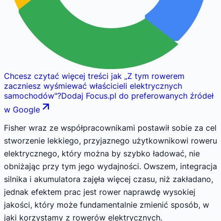
Chcesz czytać więcej treści jak
„
Z tym rowerem
zaczniesz wyśmiewać właścicieli elektrycznych
samochodów
"
?
Dodaj Focus.pl do preferowanych źródeł
w Google
Fisher wraz ze współpracownikami postawił sobie za cel
stworzenie lekkiego, przyjaznego użytkownikowi roweru
elektrycznego, który można by szybko ładować, nie
obniżając przy tym jego wydajności. Owszem, integracja
silnika i akumulatora zajęła więcej czasu, niż zakładano,
jednak efektem prac jest rower naprawdę wysokiej
jakości, który może fundamentalnie zmienić sposób, w
jaki korzystamy z rowerów elektrycznych.