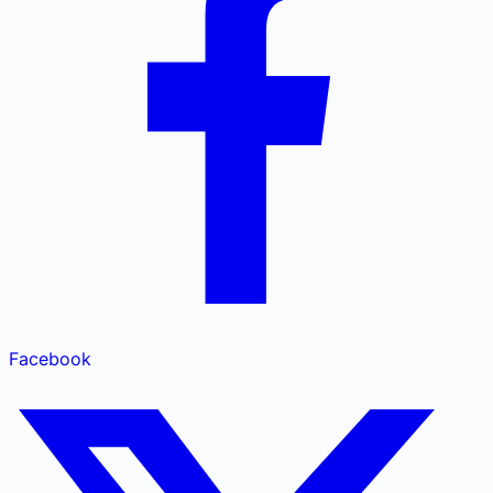
Facebook