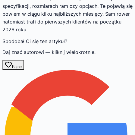
specyfikacji, rozmiarach ram czy opcjach. Te pojawią się
bowiem w ciągu kilku najbliższych miesięcy. Sam rower
natomiast trafi do pierwszych klientów na początku
2026 roku.
Spodobał Ci się ten artykuł?
Daj znać autorowi — kliknij wielokrotnie.
Fajne