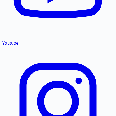
Youtube