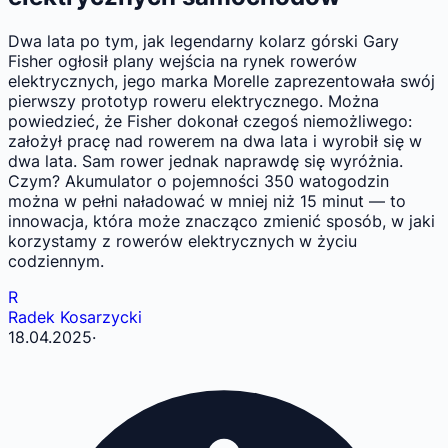
Dwa lata po tym, jak legendarny kolarz górski Gary
Fisher ogłosił plany wejścia na rynek rowerów
elektrycznych, jego marka Morelle zaprezentowała swój
pierwszy prototyp roweru elektrycznego. Można
powiedzieć, że Fisher dokonał czegoś niemożliwego:
założył pracę nad rowerem na dwa lata i wyrobił się w
dwa lata. Sam rower jednak naprawdę się wyróżnia.
Czym? Akumulator o pojemności 350 watogodzin
można w pełni naładować w mniej niż 15 minut — to
innowacja, która może znacząco zmienić sposób, w jaki
korzystamy z rowerów elektrycznych w życiu
codziennym.
R
Radek Kosarzycki
18.04.2025
·