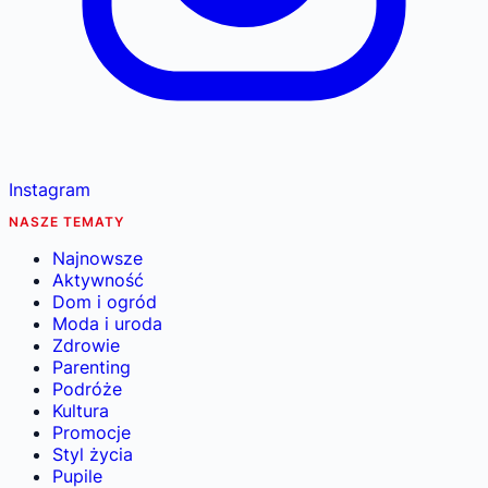
Instagram
NASZE TEMATY
Najnowsze
Aktywność
Dom i ogród
Moda i uroda
Zdrowie
Parenting
Podróże
Kultura
Promocje
Styl życia
Pupile