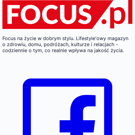
Focus na życie w dobrym stylu.
Lifestyle'owy magazyn
o zdrowiu, domu, podróżach, kulturze i relacjach -
codziennie o tym, co realnie wpływa na jakość życia.