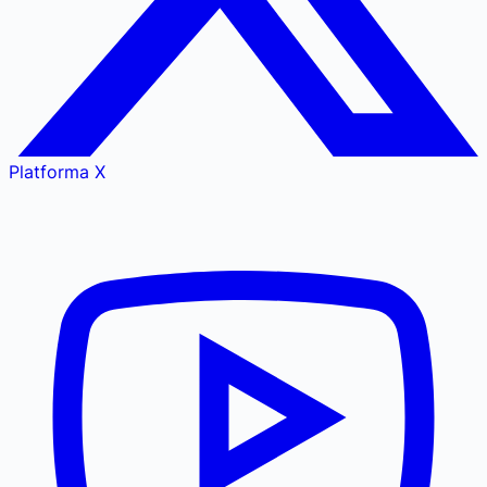
Platforma X