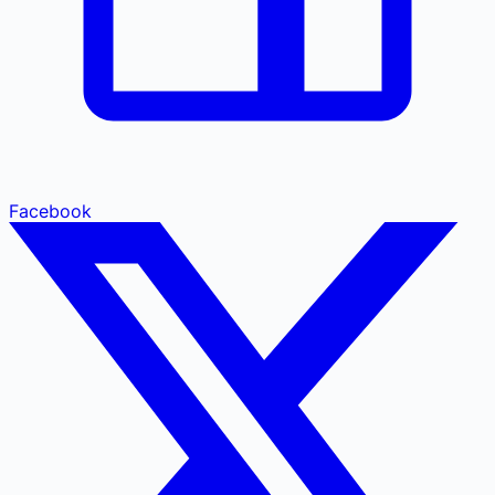
Facebook