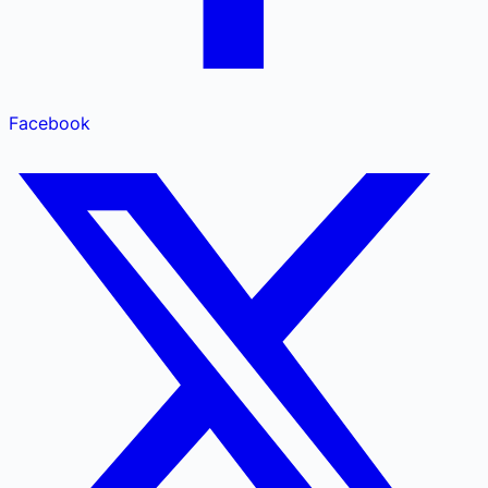
Facebook