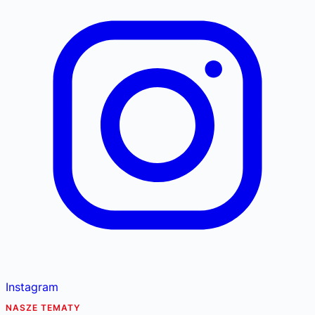
Instagram
NASZE TEMATY