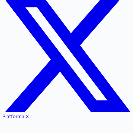
Platforma X