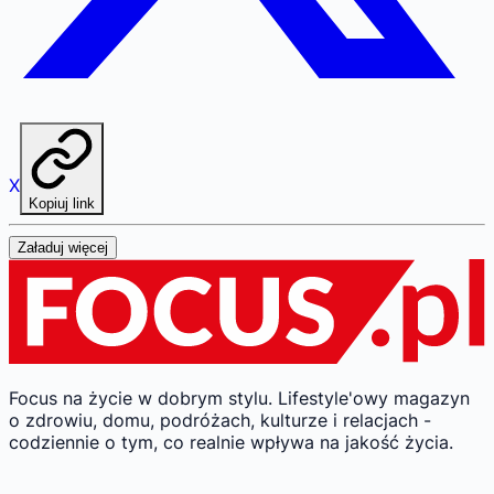
X
Kopiuj link
Załaduj więcej
Focus na życie w dobrym stylu.
Lifestyle'owy magazyn
o zdrowiu, domu, podróżach, kulturze i relacjach -
codziennie o tym, co realnie wpływa na jakość życia.