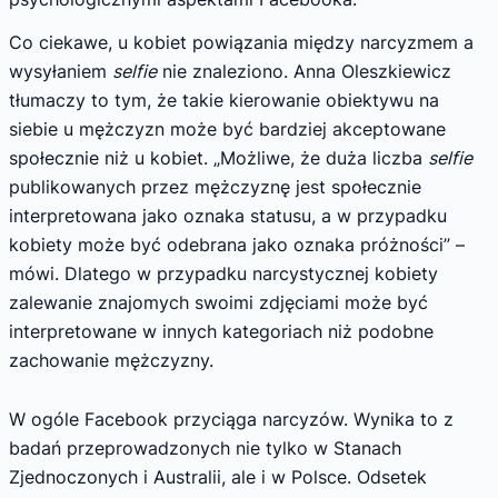
Co ciekawe, u kobiet powiązania między narcyzmem a
wysyłaniem
selfie
nie znaleziono. Anna Oleszkiewicz
tłumaczy to tym, że takie kierowanie obiektywu na
siebie u mężczyzn może być bardziej akceptowane
społecznie niż u kobiet. „Możliwe, że duża liczba
selfie
publikowanych przez mężczyznę jest społecznie
interpretowana jako oznaka statusu, a w przypadku
kobiety może być odebrana jako oznaka próżności” –
mówi. Dlatego w przypadku narcystycznej kobiety
zalewanie znajomych swoimi zdjęciami może być
interpretowane w innych kategoriach niż podobne
zachowanie mężczyzny.
W ogóle Facebook przyciąga narcyzów. Wynika to z
badań przeprowadzonych nie tylko w Stanach
Zjednoczonych i Australii, ale i w Polsce. Odsetek