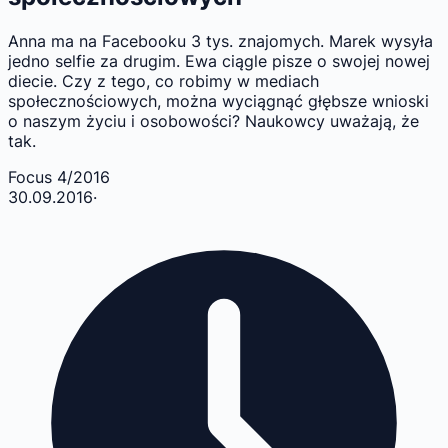
Anna ma na Facebooku 3 tys. znajomych. Marek wysyła
jedno selfie za drugim. Ewa ciągle pisze o swojej nowej
diecie. Czy z tego, co robimy w mediach
społecznościowych, można wyciągnąć głębsze wnioski
o naszym życiu i osobowości? Naukowcy uważają, że
tak.
Focus 4/2016
30.09.2016
·