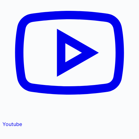
Youtube