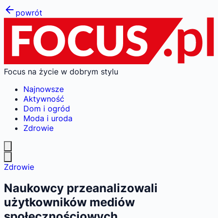
powrót
Focus na życie w dobrym stylu
Najnowsze
Aktywność
Dom i ogród
Moda i uroda
Zdrowie
Zdrowie
Naukowcy przeanalizowali
użytkowników mediów
społecznościowych