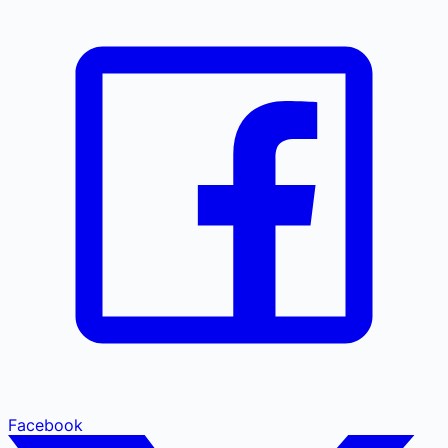
Facebook