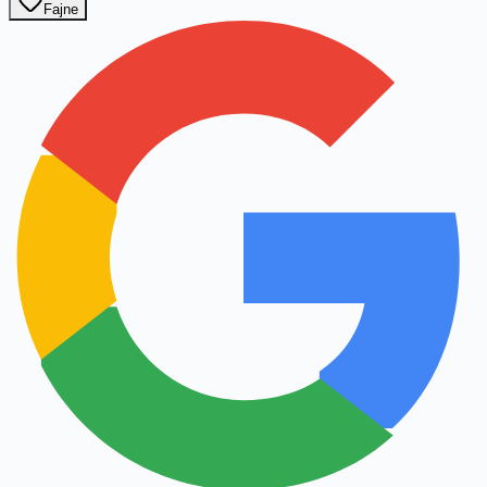
Fajne