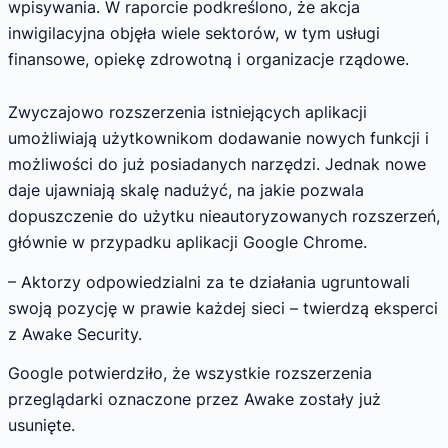
wpisywania. W raporcie podkreślono, że ​​akcja
inwigilacyjna objęła wiele sektorów, w tym usługi
finansowe, opiekę zdrowotną i organizacje rządowe.
Zwyczajowo rozszerzenia istniejących aplikacji
umożliwiają użytkownikom dodawanie nowych funkcji i
możliwości do już posiadanych narzędzi. Jednak nowe
daje ujawniają skalę nadużyć, na jakie pozwala
dopuszczenie do użytku nieautoryzowanych rozszerzeń,
głównie w przypadku aplikacji Google Chrome.
– Aktorzy odpowiedzialni za te działania ugruntowali
swoją pozycję w prawie każdej sieci – twierdzą eksperci
z Awake Security.
Google potwierdziło, że wszystkie rozszerzenia
przeglądarki oznaczone przez Awake zostały już
usunięte.