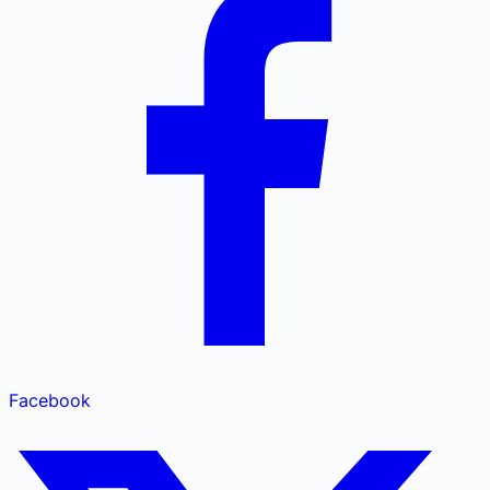
Facebook