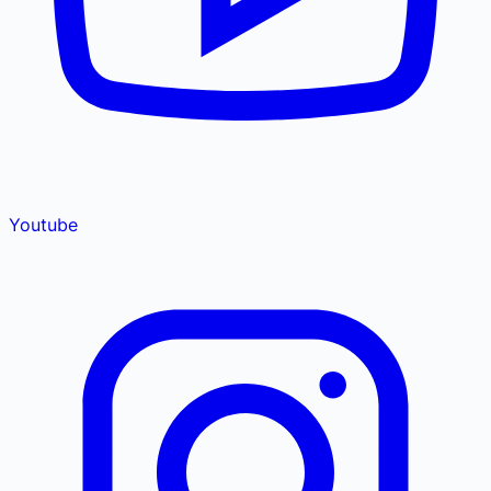
Youtube