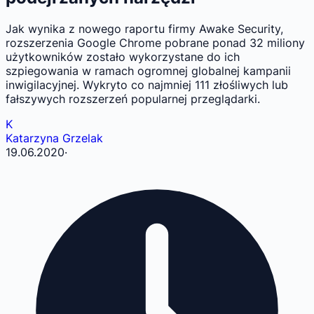
Jak wynika z nowego raportu firmy Awake Security,
rozszerzenia Google Chrome pobrane ponad 32 miliony
użytkowników zostało wykorzystane do ich
szpiegowania w ramach ogromnej globalnej kampanii
inwigilacyjnej. Wykryto co najmniej 111 złośliwych lub
fałszywych rozszerzeń popularnej przeglądarki.
K
Katarzyna Grzelak
19.06.2020
·