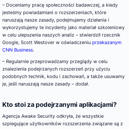
– Doceniamy pracę społeczności badawczej, a kiedy
jesteśmy powiadamiani o rozszerzeniach, które
naruszają nasze zasady, podejmujemy działania i
wykorzystujemy te incydenty jako materiał szkoleniowy
w celu ulepszenia naszych analiz – stwierdził rzecznik
Google, Scott Westover w oświadczeniu
przekazanym
CNN Business
.
– Regularnie przeprowadzamy przeglądy w celu
znalezienia podejrzanych rozszerzeń przy użyciu
podobnych technik, kodu i zachowań, a także usuwamy
je, jeśli naruszają nasze zasady – dodał.
Kto stoi za podejrzanymi aplikacjami?
Agencja Awake Security odkryła, że wszystkie
szpiegujące użytkowników rozszerzenia związane są z