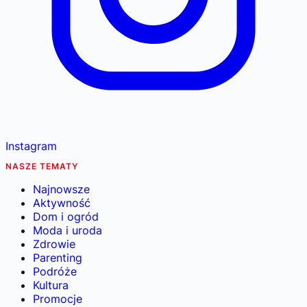
Instagram
NASZE TEMATY
Najnowsze
Aktywność
Dom i ogród
Moda i uroda
Zdrowie
Parenting
Podróże
Kultura
Promocje