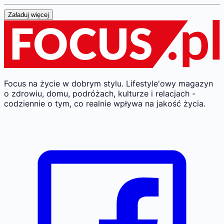
Załaduj więcej
Focus na życie w dobrym stylu.
Lifestyle'owy magazyn
o zdrowiu, domu, podróżach, kulturze i relacjach -
codziennie o tym, co realnie wpływa na jakość życia.