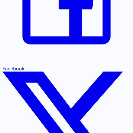
Facebook