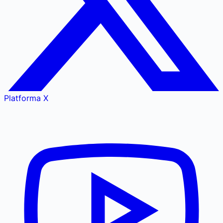
Platforma X