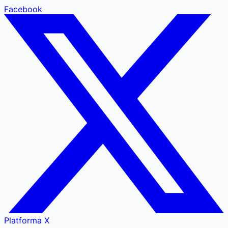
Facebook
Platforma X