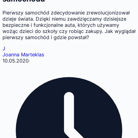
Pierwszy samochód zdecydowanie zrewolucjonizował
dzieje świata. Dzięki niemu zawdzięczamy dzisiejsze
bezpieczne i funkcjonalne auta, których używamy
wożąc dzieci do szkoły czy robiąc zakupy. Jak wyglądał
pierwszy samochód i gdzie powstał?
J
Joanna Marteklas
10.05.2020
·