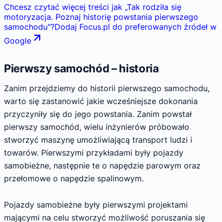
Chcesz czytać więcej treści jak
„
Tak rodziła się
motoryzacja. Poznaj historię powstania pierwszego
samochodu
"
?
Dodaj Focus.pl do preferowanych źródeł w
Google
Pierwszy samochód – historia
Zanim przejdziemy do historii pierwszego samochodu,
warto się zastanowić jakie wcześniejsze dokonania
przyczyniły się do jego powstania. Zanim powstał
pierwszy samochód, wielu inżynierów próbowało
stworzyć maszynę umożliwiającą transport ludzi i
towarów. Pierwszymi przykładami były pojazdy
samobieżne, następnie te o napędzie parowym oraz
przełomowe o napędzie spalinowym.
Pojazdy samobieżne były pierwszymi projektami
mającymi na celu stworzyć możliwość poruszania się