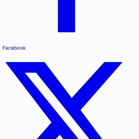
Facebook