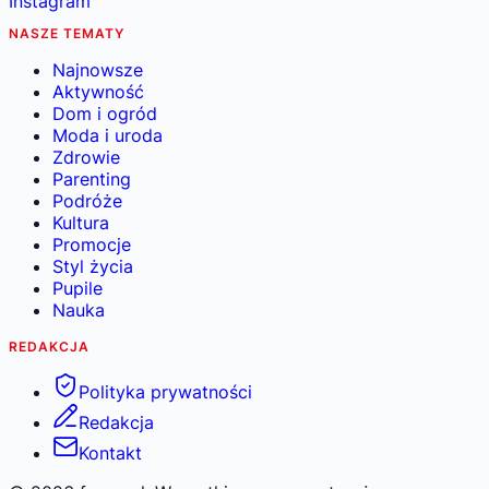
Instagram
NASZE TEMATY
Najnowsze
Aktywność
Dom i ogród
Moda i uroda
Zdrowie
Parenting
Podróże
Kultura
Promocje
Styl życia
Pupile
Nauka
REDAKCJA
Polityka prywatności
Redakcja
Kontakt