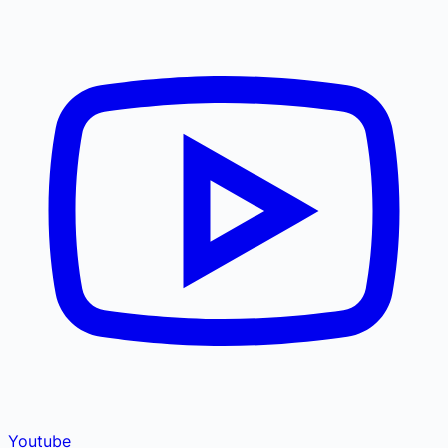
Youtube