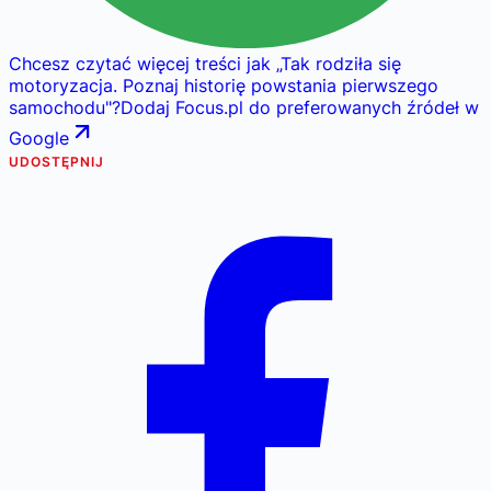
Chcesz czytać więcej treści jak
„
Tak rodziła się
motoryzacja. Poznaj historię powstania pierwszego
samochodu
"
?
Dodaj Focus.pl do preferowanych źródeł w
Google
UDOSTĘPNIJ