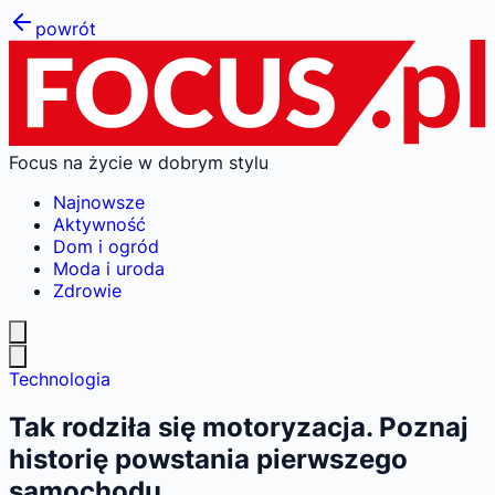
powrót
Focus na życie w dobrym stylu
Najnowsze
Aktywność
Dom i ogród
Moda i uroda
Zdrowie
Technologia
Tak rodziła się motoryzacja. Poznaj
historię powstania pierwszego
samochodu