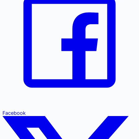
Facebook