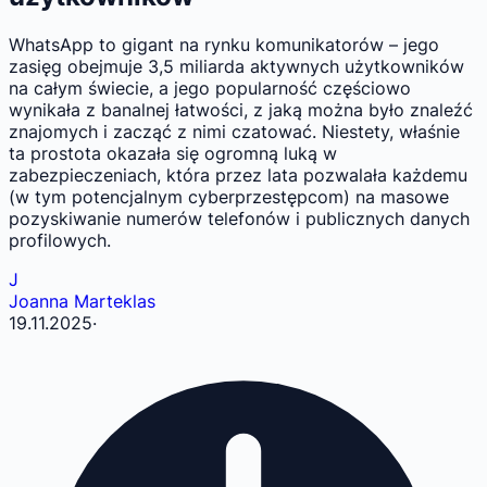
WhatsApp to gigant na rynku komunikatorów – jego
zasięg obejmuje 3,5 miliarda aktywnych użytkowników
na całym świecie, a jego popularność częściowo
wynikała z banalnej łatwości, z jaką można było znaleźć
znajomych i zacząć z nimi czatować. Niestety, właśnie
ta prostota okazała się ogromną luką w
zabezpieczeniach, która przez lata pozwalała każdemu
(w tym potencjalnym cyberprzestępcom) na masowe
pozyskiwanie numerów telefonów i publicznych danych
profilowych.
J
Joanna Marteklas
19.11.2025
·