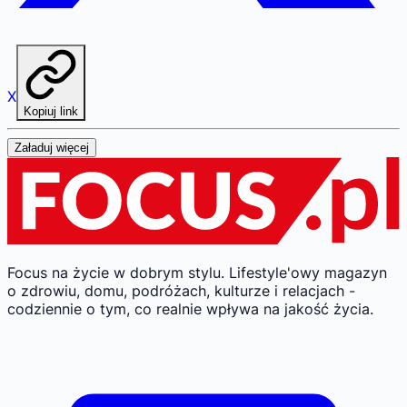
X
Kopiuj link
Załaduj więcej
Focus na życie w dobrym stylu.
Lifestyle'owy magazyn
o zdrowiu, domu, podróżach, kulturze i relacjach -
codziennie o tym, co realnie wpływa na jakość życia.