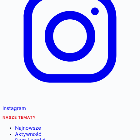
Instagram
NASZE TEMATY
Najnowsze
Aktywność