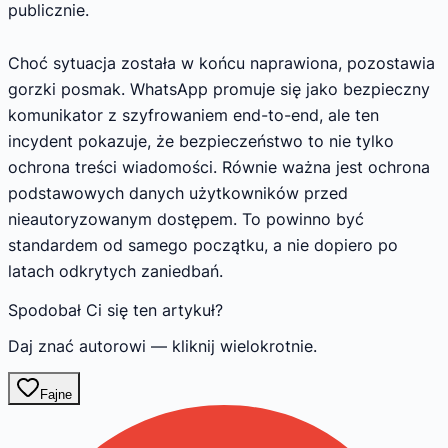
publicznie.
Choć sytuacja została w końcu naprawiona, pozostawia
gorzki posmak. WhatsApp promuje się jako bezpieczny
komunikator z szyfrowaniem end-to-end, ale ten
incydent pokazuje, że bezpieczeństwo to nie tylko
ochrona treści wiadomości. Równie ważna jest ochrona
podstawowych danych użytkowników przed
nieautoryzowanym dostępem. To powinno być
standardem od samego początku, a nie dopiero po
latach odkrytych zaniedbań.
Spodobał Ci się ten artykuł?
Daj znać autorowi — kliknij wielokrotnie.
Fajne