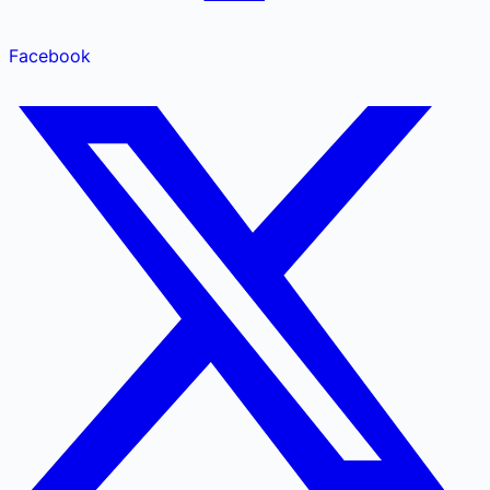
Facebook