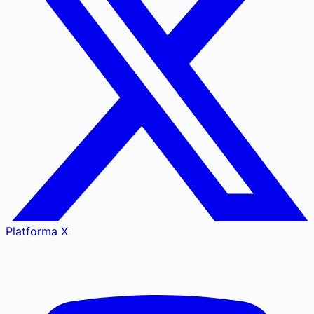
Platforma X