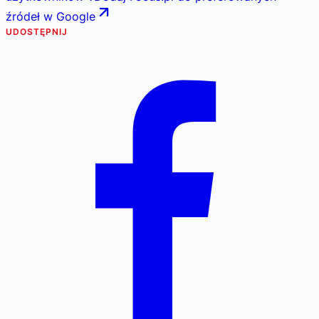
źródeł w Google
UDOSTĘPNIJ