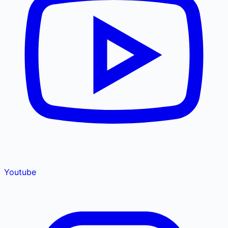
Youtube