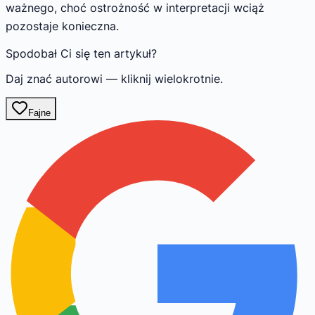
ważnego, choć ostrożność w interpretacji wciąż
pozostaje konieczna.
Spodobał Ci się ten artykuł?
Daj znać autorowi — kliknij wielokrotnie.
Fajne