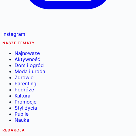
Instagram
NASZE TEMATY
Najnowsze
Aktywność
Dom i ogród
Moda i uroda
Zdrowie
Parenting
Podróże
Kultura
Promocje
Styl życia
Pupile
Nauka
REDAKCJA