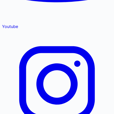
Youtube