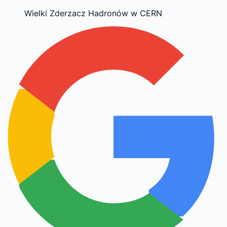
Wielki Zderzacz Hadronów w CERN