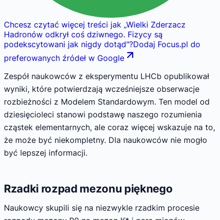
Chcesz czytać więcej treści jak
„
Wielki Zderzacz
Hadronów odkrył coś dziwnego. Fizycy są
podekscytowani jak nigdy dotąd
"
?
Dodaj Focus.pl do
preferowanych źródeł w Google
Zespół naukowców z eksperymentu LHCb opublikował
wyniki, które potwierdzają wcześniejsze obserwacje
rozbieżności z Modelem Standardowym. Ten model od
dziesięcioleci stanowi podstawę naszego rozumienia
cząstek elementarnych, ale coraz więcej wskazuje na to,
że może być niekompletny. Dla naukowców nie mogło
być lepszej informacji.
Rzadki rozpad mezonu pięknego
Naukowcy skupili się na niezwykle rzadkim procesie