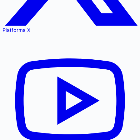
Platforma X