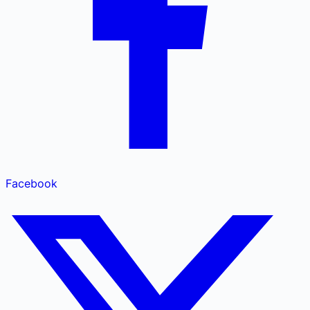
Facebook