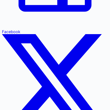
Facebook