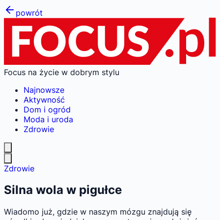
powrót
Focus na życie w dobrym stylu
Najnowsze
Aktywność
Dom i ogród
Moda i uroda
Zdrowie
Zdrowie
Silna wola w pigułce
Wiadomo już, gdzie w naszym mózgu znajdują się