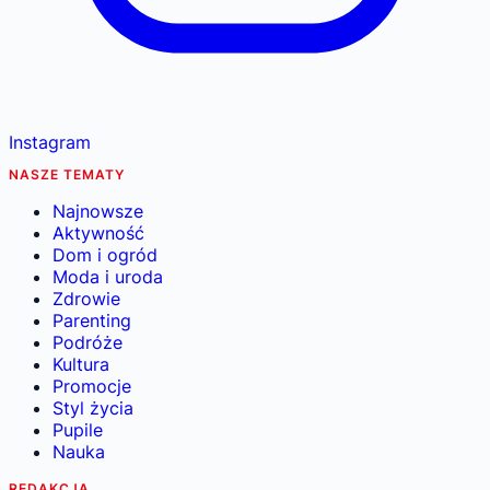
Instagram
NASZE TEMATY
Najnowsze
Aktywność
Dom i ogród
Moda i uroda
Zdrowie
Parenting
Podróże
Kultura
Promocje
Styl życia
Pupile
Nauka
REDAKCJA