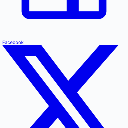
Facebook