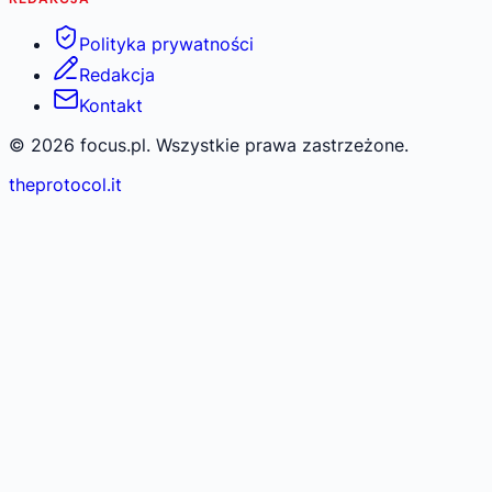
Polityka prywatności
Redakcja
Kontakt
©
2026
focus.pl. Wszystkie prawa zastrzeżone.
theprotocol.it