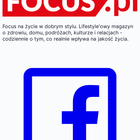
Focus na życie w dobrym stylu.
Lifestyle'owy magazyn
o zdrowiu, domu, podróżach, kulturze i relacjach -
codziennie o tym, co realnie wpływa na jakość życia.