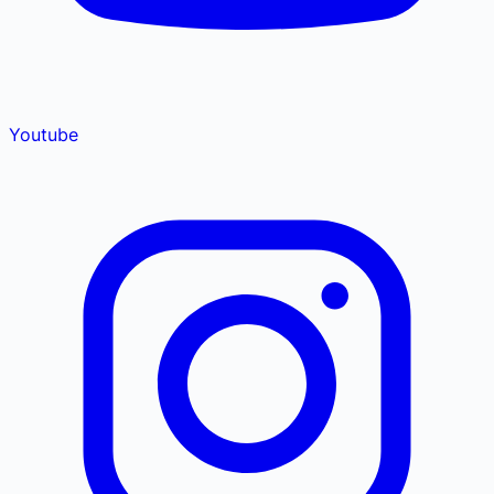
Youtube