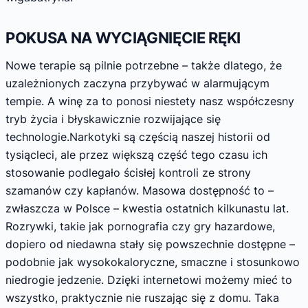
POKUSA NA WYCIĄGNIĘCIE RĘKI
Nowe terapie są pilnie potrzebne – także dlatego, że
uzależnionych zaczyna przybywać w alarmującym
tempie. A winę za to ponosi niestety nasz współczesny
tryb życia i błyskawicznie rozwijające się
technologie.Narkotyki są częścią naszej historii od
tysiącleci, ale przez większą część tego czasu ich
stosowanie podlegało ścisłej kontroli ze strony
szamanów czy kapłanów. Masowa dostępność to –
zwłaszcza w Polsce – kwestia ostatnich kilkunastu lat.
Rozrywki, takie jak pornografia czy gry hazardowe,
dopiero od niedawna stały się powszechnie dostępne –
podobnie jak wysokokaloryczne, smaczne i stosunkowo
niedrogie jedzenie. Dzięki internetowi możemy mieć to
wszystko, praktycznie nie ruszając się z domu. Taka