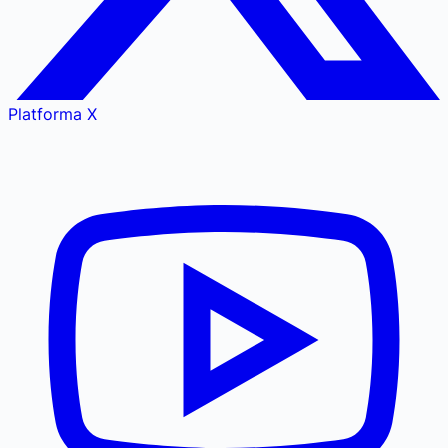
Platforma X