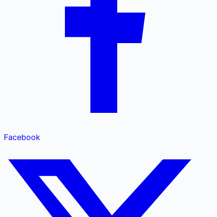
Facebook