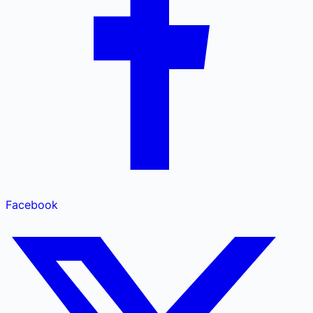
Facebook