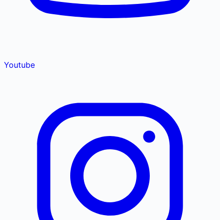
Youtube