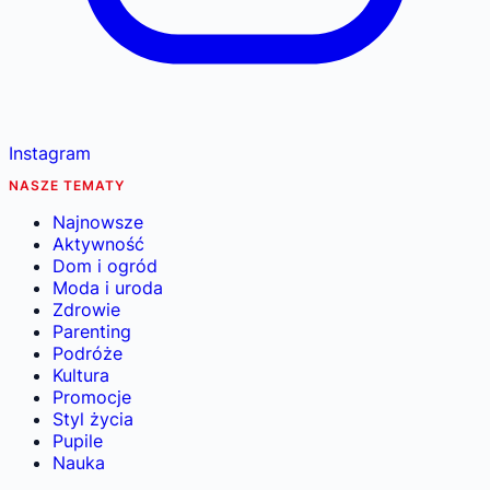
Instagram
NASZE TEMATY
Najnowsze
Aktywność
Dom i ogród
Moda i uroda
Zdrowie
Parenting
Podróże
Kultura
Promocje
Styl życia
Pupile
Nauka