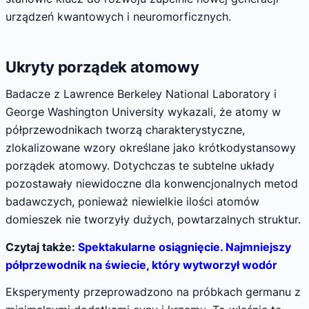
urządzeń kwantowych i neuromorficznych.
Ukryty porządek atomowy
Badacze z Lawrence Berkeley National Laboratory i
George Washington University wykazali, że atomy w
półprzewodnikach tworzą charakterystyczne,
zlokalizowane wzory określane jako krótkodystansowy
porządek atomowy. Dotychczas te subtelne układy
pozostawały niewidoczne dla konwencjonalnych metod
badawczych, ponieważ niewielkie ilości atomów
domieszek nie tworzyły dużych, powtarzalnych struktur.
Czytaj także:
Spektakularne osiągnięcie. Najmniejszy
półprzewodnik na świecie, który wytworzył wodór
Eksperymenty przeprowadzono na próbkach germanu z