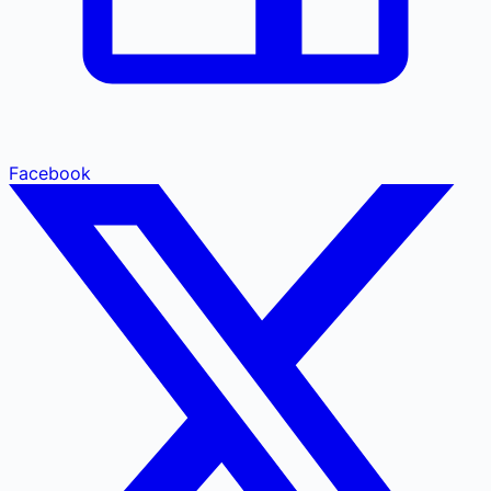
Facebook