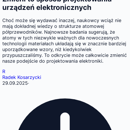
urządzeń elektronicznych
Choć może się wydawać inaczej, naukowcy wciąż nie
mają dokładnej wiedzy o strukturze atomowej
półprzewodników. Najnowsze badania sugerują, że
atomy w tych niezwykle ważnych dla nowoczesnych
technologii materiałach układają się w znacznie bardziej
uporządkowane wzory, niż kiedykolwiek
przypuszczaliśmy. To odkrycie może całkowicie zmienić
nasze podejście do projektowania elektroniki.
R
Radek Kosarzycki
29.09.2025
·