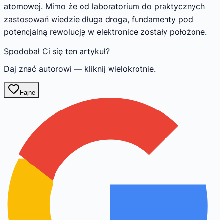
atomowej. Mimo że od laboratorium do praktycznych
zastosowań wiedzie długa droga, fundamenty pod
potencjalną rewolucję w elektronice zostały położone.
Spodobał Ci się ten artykuł?
Daj znać autorowi — kliknij wielokrotnie.
Fajne