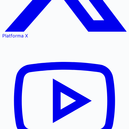
Platforma X