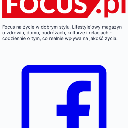
Focus na życie w dobrym stylu.
Lifestyle'owy magazyn
o zdrowiu, domu, podróżach, kulturze i relacjach -
codziennie o tym, co realnie wpływa na jakość życia.