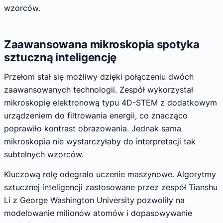
wzorców.
Zaawansowana mikroskopia spotyka
sztuczną inteligencję
Przełom stał się możliwy dzięki połączeniu dwóch
zaawansowanych technologii. Zespół wykorzystał
mikroskopię elektronową typu 4D-STEM z dodatkowym
urządzeniem do filtrowania energii, co znacząco
poprawiło kontrast obrazowania. Jednak sama
mikroskopia nie wystarczyłaby do interpretacji tak
subtelnych wzorców.
Kluczową rolę odegrało uczenie maszynowe. Algorytmy
sztucznej inteligencji zastosowane przez zespół Tianshu
Li z George Washington University pozwoliły na
modelowanie milionów atomów i dopasowywanie