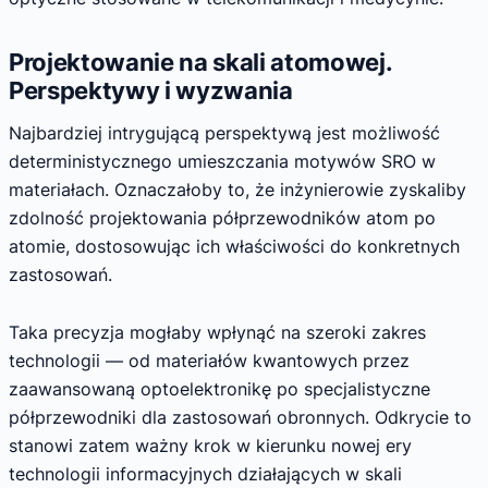
Projektowanie na skali atomowej.
Perspektywy i wyzwania
Najbardziej intrygującą perspektywą jest możliwość
deterministycznego umieszczania motywów SRO w
materiałach. Oznaczałoby to, że inżynierowie zyskaliby
zdolność projektowania półprzewodników atom po
atomie, dostosowując ich właściwości do konkretnych
zastosowań.
Taka precyzja mogłaby wpłynąć na szeroki zakres
technologii — od materiałów kwantowych przez
zaawansowaną optoelektronikę po specjalistyczne
półprzewodniki dla zastosowań obronnych. Odkrycie to
stanowi zatem ważny krok w kierunku nowej ery
technologii informacyjnych działających w skali