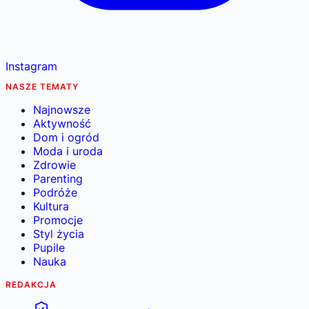
Instagram
NASZE TEMATY
Najnowsze
Aktywność
Dom i ogród
Moda i uroda
Zdrowie
Parenting
Podróże
Kultura
Promocje
Styl życia
Pupile
Nauka
REDAKCJA