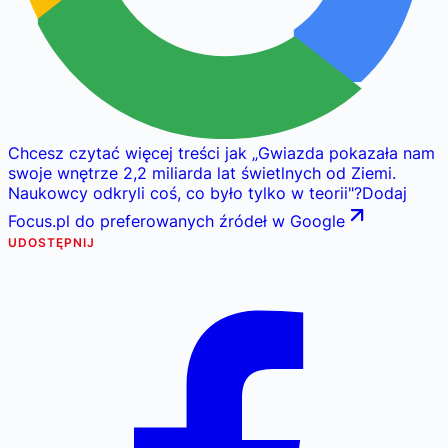
Chcesz czytać więcej treści jak
„
Gwiazda pokazała nam
swoje wnętrze 2,2 miliarda lat świetlnych od Ziemi.
Naukowcy odkryli coś, co było tylko w teorii
"
?
Dodaj
Focus.pl do preferowanych źródeł w Google
UDOSTĘPNIJ