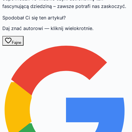
fascynującą dziedziną – zawsze potrafi nas zaskoczyć.
Spodobał Ci się ten artykuł?
Daj znać autorowi — kliknij wielokrotnie.
Fajne