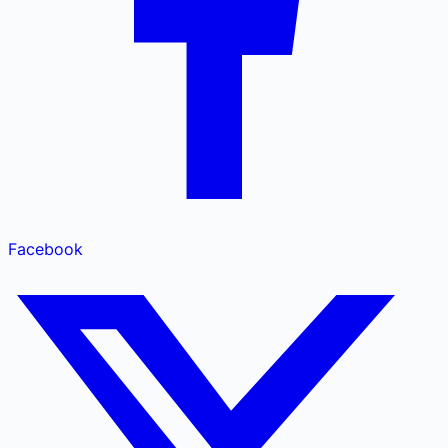
Facebook