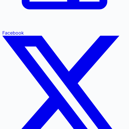
Facebook