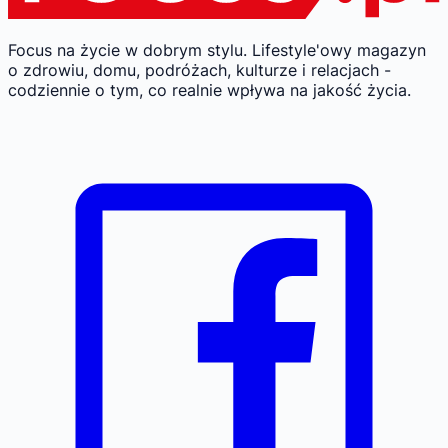
Focus na życie w dobrym stylu.
Lifestyle'owy magazyn
o zdrowiu, domu, podróżach, kulturze i relacjach -
codziennie o tym, co realnie wpływa na jakość życia.