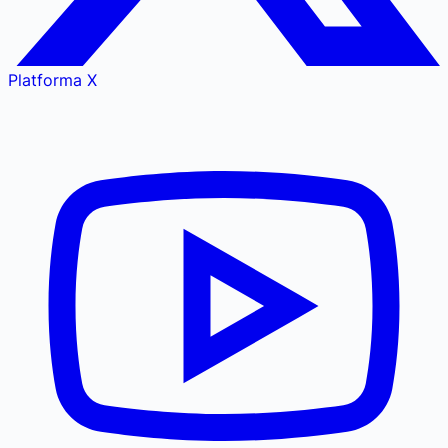
Platforma X