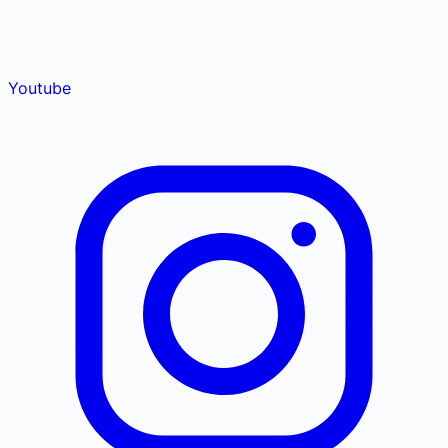
Youtube