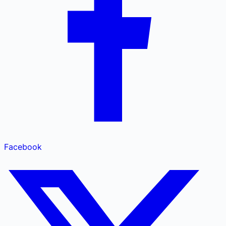
Facebook