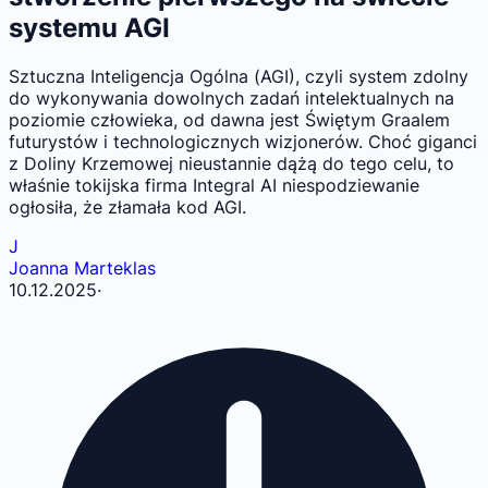
systemu AGI
Sztuczna Inteligencja Ogólna (AGI), czyli system zdolny
do wykonywania dowolnych zadań intelektualnych na
poziomie człowieka, od dawna jest Świętym Graalem
futurystów i technologicznych wizjonerów. Choć giganci
z Doliny Krzemowej nieustannie dążą do tego celu, to
właśnie tokijska firma Integral AI niespodziewanie
ogłosiła, że złamała kod AGI.
J
Joanna Marteklas
10.12.2025
·