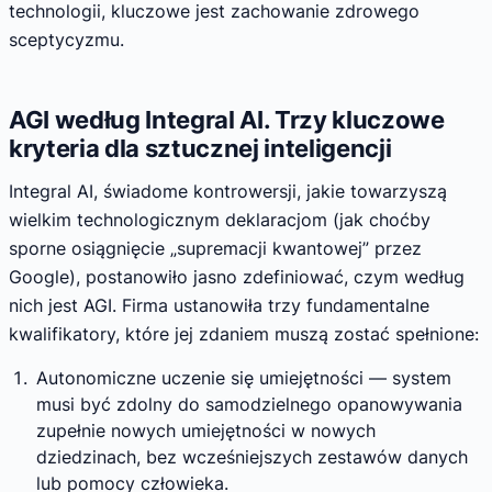
technologii, kluczowe jest zachowanie zdrowego
sceptycyzmu.
AGI według Integral AI. Trzy kluczowe
kryteria dla sztucznej inteligencji
Integral AI, świadome kontrowersji, jakie towarzyszą
wielkim technologicznym deklaracjom (jak choćby
sporne osiągnięcie „supremacji kwantowej” przez
Google), postanowiło jasno zdefiniować, czym według
nich jest AGI. Firma ustanowiła trzy fundamentalne
kwalifikatory, które jej zdaniem muszą zostać spełnione:
Autonomiczne uczenie się umiejętności — system
musi być zdolny do samodzielnego opanowywania
zupełnie nowych umiejętności w nowych
dziedzinach, bez wcześniejszych zestawów danych
lub pomocy człowieka.