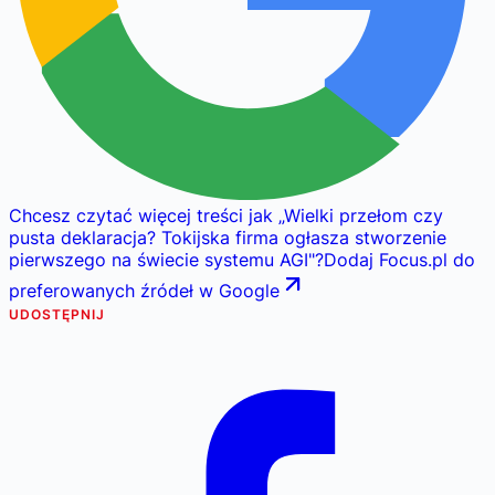
Chcesz czytać więcej treści jak
„
Wielki przełom czy
pusta deklaracja? Tokijska firma ogłasza stworzenie
pierwszego na świecie systemu AGI
"
?
Dodaj Focus.pl do
preferowanych źródeł w Google
UDOSTĘPNIJ