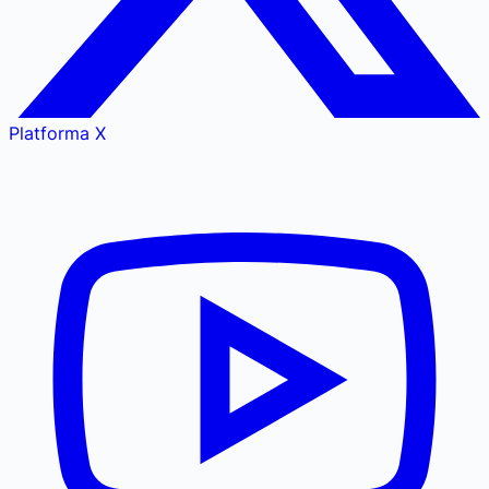
Platforma X