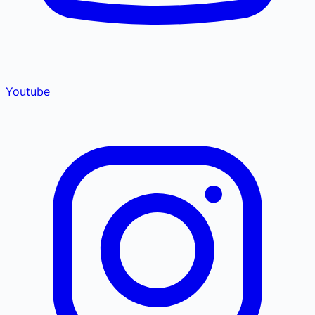
Youtube