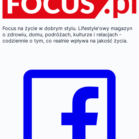
Focus na życie w dobrym stylu.
Lifestyle'owy magazyn
o zdrowiu, domu, podróżach, kulturze i relacjach -
codziennie o tym, co realnie wpływa na jakość życia.