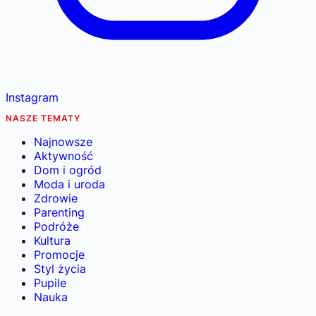
Instagram
NASZE TEMATY
Najnowsze
Aktywność
Dom i ogród
Moda i uroda
Zdrowie
Parenting
Podróże
Kultura
Promocje
Styl życia
Pupile
Nauka