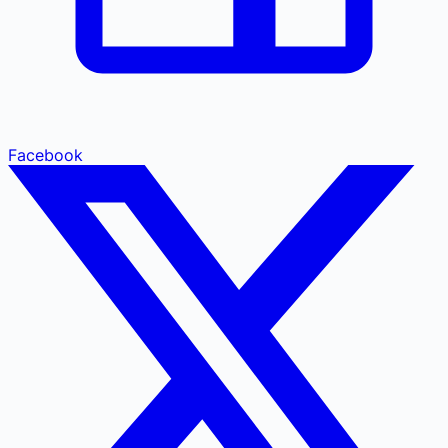
Facebook