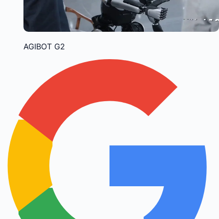
AGIBOT G2