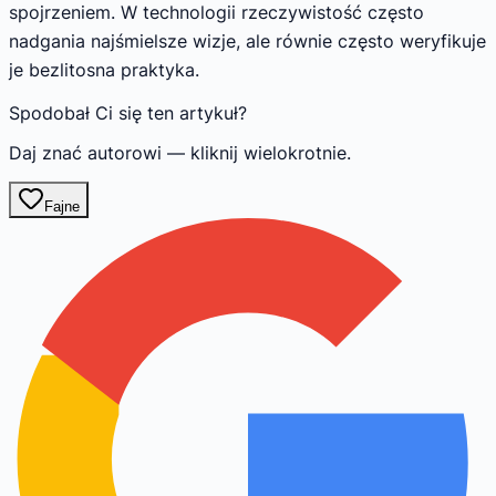
spojrzeniem. W technologii rzeczywistość często
nadgania najśmielsze wizje, ale równie często weryfikuje
je bezlitosna praktyka.
Spodobał Ci się ten artykuł?
Daj znać autorowi — kliknij wielokrotnie.
Fajne