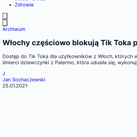
Zdrowie
Archiwum
Włochy częściowo blokują Tik Toka po
Dostęp do Tik Toka dla użytkowników z Włoch, których w
śmierci dziewczynki z Palermo, która udusiła się, wykon
J
Jan Sochaczewski
25.01.2021
·