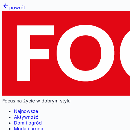
powrót
Focus na życie w dobrym stylu
Najnowsze
Aktywność
Dom i ogród
Moda i uroda