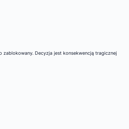
o zablokowany. Decyzja jest konsekwencją tragicznej