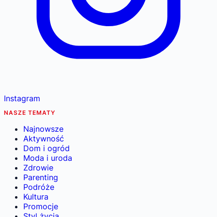
Instagram
NASZE TEMATY
Najnowsze
Aktywność
Dom i ogród
Moda i uroda
Zdrowie
Parenting
Podróże
Kultura
Promocje
Styl życia