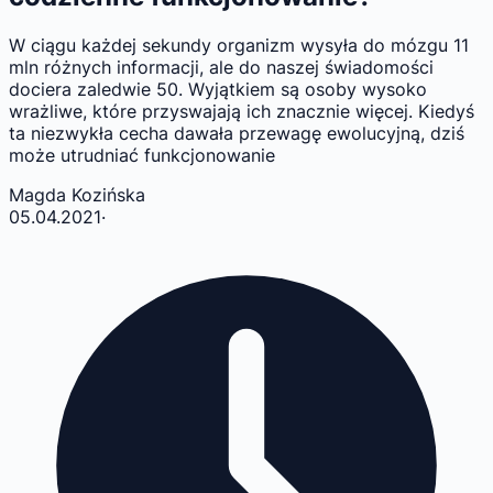
W ciągu każdej sekundy organizm wysyła do mózgu 11
mln różnych informacji, ale do naszej świadomości
dociera zaledwie 50. Wyjątkiem są osoby wysoko
wrażliwe, które przyswajają ich znacznie więcej. Kiedyś
ta niezwykła cecha dawała przewagę ewolucyjną, dziś
może utrudniać funkcjonowanie
Magda Kozińska
05.04.2021
·