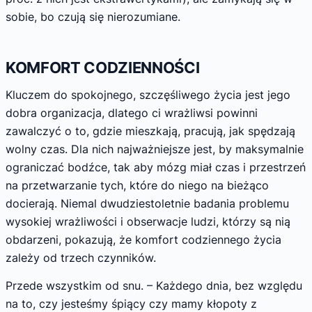
sobie, bo czują się nierozumiane.
KOMFORT CODZIENNOŚCI
Kluczem do spokojnego, szczęśliwego życia jest jego
dobra organizacja, dlatego ci wrażliwsi powinni
zawalczyć o to, gdzie mieszkają, pracują, jak spędzają
wolny czas. Dla nich najważniejsze jest, by maksymalnie
ograniczać bodźce, tak aby mózg miał czas i przestrzeń
na przetwarzanie tych, które do niego na bieżąco
docierają. Niemal dwudziestoletnie badania problemu
wysokiej wrażliwości i obserwacje ludzi, którzy są nią
obdarzeni, pokazują, że komfort codziennego życia
zależy od trzech czynników.
Przede wszystkim od snu. – Każdego dnia, bez względu
na to, czy jesteśmy śpiący czy mamy kłopoty z