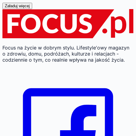
Załaduj więcej
Focus na życie w dobrym stylu.
Lifestyle'owy magazyn
o zdrowiu, domu, podróżach, kulturze i relacjach -
codziennie o tym, co realnie wpływa na jakość życia.