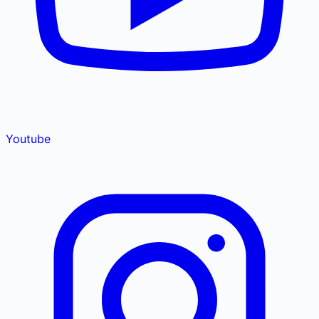
Youtube