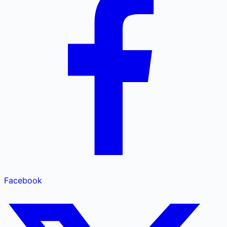
Facebook