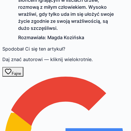
rozmową z miłym człowiekiem. Wysoko
wrażliwi, gdy tylko uda im się ułożyć swoje
życie zgodnie ze swoją wrażliwością, są
dużo szczęśliwsi.
Rozmawiała: Magda Kozińska
Spodobał Ci się ten artykuł?
Daj znać autorowi — kliknij wielokrotnie.
Fajne