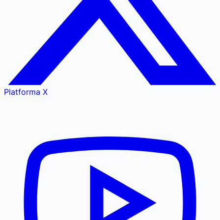
Platforma X