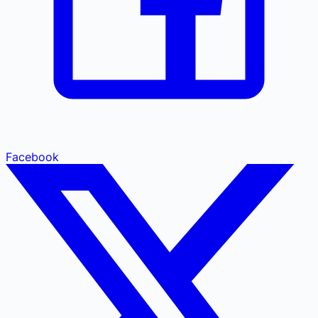
Facebook