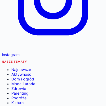
Instagram
NASZE TEMATY
Najnowsze
Aktywność
Dom i ogród
Moda i uroda
Zdrowie
Parenting
Podróże
Kultura