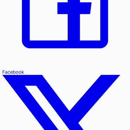
Facebook