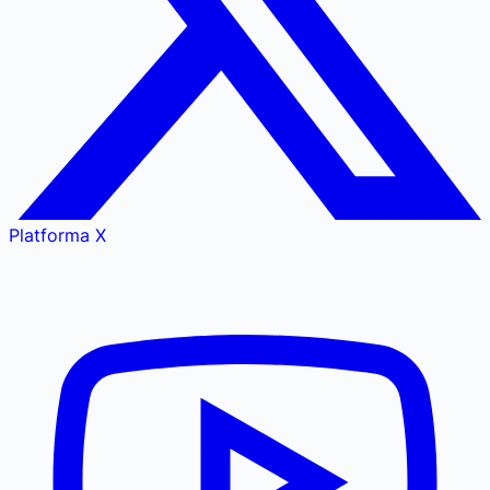
Platforma X