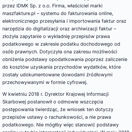
przez IDMK Sp. z o.o. Firma, właściciel marki
maszfakture.pl – systemu do fakturowania online,
elektronicznego przesyłania i importowania faktur oraz
narzędzia do digitalizacji oraz archiwizacji faktur –
złożyła zapytanie o wykładnię przepisów prawa
podatkowego w zakresie podatku dochodowego od
osób prawnych. Dotyczyła ona zakresu możliwości
obniżenia podstawy opodatkowania poprzez zaliczenie
do kosztów uzyskania przychodów wydatków, które
zostały udokumentowane dowodami źródłowymi
przechowywanymi w formie cyfrowej.
W kwietniu 2018 r. Dyrektor Krajowej Informacji
Skarbowej postanowił o odmowie wszczęcia
postępowania twierdząc, że wniosek ten dotyczy
przepisów ustawy o rachunkowości, a nie prawa
podatkowego. Nie mógłby więc stanowić podstawy