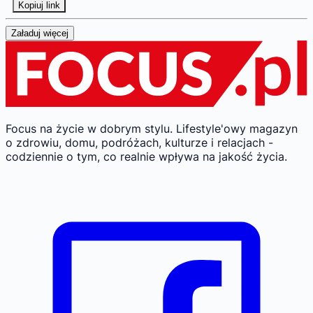
Kopiuj link
Załaduj więcej
Focus na życie w dobrym stylu.
Lifestyle'owy magazyn
o zdrowiu, domu, podróżach, kulturze i relacjach -
codziennie o tym, co realnie wpływa na jakość życia.