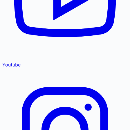
Youtube