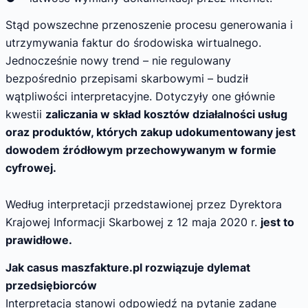
Stąd powszechne przenoszenie procesu generowania i
utrzymywania faktur do środowiska wirtualnego.
Jednocześnie nowy trend – nie regulowany
bezpośrednio przepisami skarbowymi – budził
wątpliwości interpretacyjne. Dotyczyły one głównie
kwestii
zaliczania w skład kosztów działalności usług
oraz produktów, których zakup udokumentowany jest
dowodem źródłowym przechowywanym w formie
cyfrowej.
Według interpretacji przedstawionej przez Dyrektora
Krajowej Informacji Skarbowej z 12 maja 2020 r.
jest to
prawidłowe.
Jak casus maszfakture.pl rozwiązuje dylemat
przedsiębiorców
Interpretacja stanowi odpowiedź na pytanie zadane