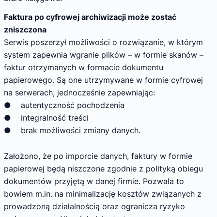
Faktura po cyfrowej archiwizacji może zostać
zniszczona
Serwis poszerzył możliwości o rozwiązanie, w którym
system zapewnia wgranie plików – w formie skanów –
faktur otrzymanych w formacie dokumentu
papierowego. Są one utrzymywane w formie cyfrowej
na serwerach, jednocześnie zapewniając:
● autentyczność pochodzenia
● integralność treści
● brak możliwości zmiany danych.
Założono, że po imporcie danych, faktury w formie
papierowej będą niszczone zgodnie z polityką obiegu
dokumentów przyjętą w danej firmie. Pozwala to
bowiem m.in. na minimalizację kosztów związanych z
prowadzoną działalnością oraz ogranicza ryzyko