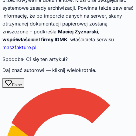
systemowe zasady archiwizacji. Powinna także zawierać
informację, że po imporcie danych na serwer, skany
otrzymanej dokumentacji papierowej zostaną
zniszczone – podkreśla
Maciej Zyznarski,
współwłaściciel firmy IDMK
, właściciela serwisu
maszfakture.pl
.
Spodobał Ci się ten artykuł?
Daj znać autorowi — kliknij wielokrotnie.
Fajne