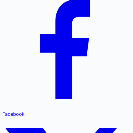
Facebook