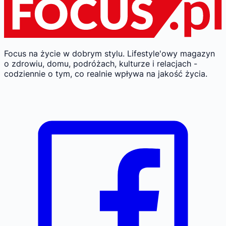
Focus na życie w dobrym stylu.
Lifestyle'owy magazyn
o zdrowiu, domu, podróżach, kulturze i relacjach -
codziennie o tym, co realnie wpływa na jakość życia.