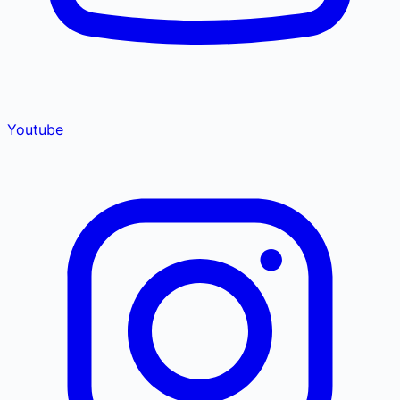
Youtube