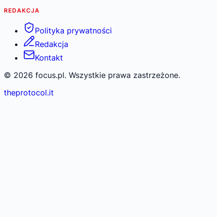
REDAKCJA
Polityka prywatności
Redakcja
Kontakt
©
2026
focus.pl. Wszystkie prawa zastrzeżone.
theprotocol.it