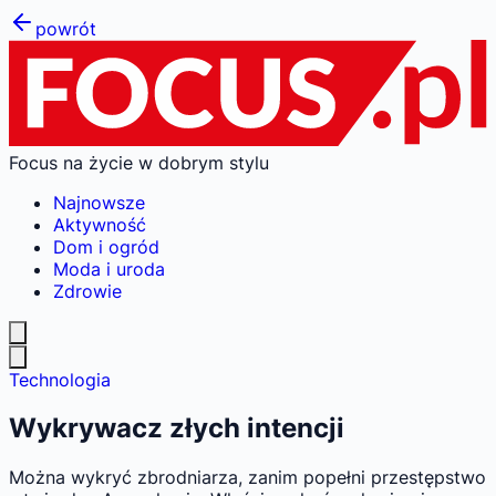
powrót
Focus na życie w dobrym stylu
Najnowsze
Aktywność
Dom i ogród
Moda i uroda
Zdrowie
Technologia
Wykrywacz złych intencji
Można wykryć zbrodniarza, zanim popełni przestępstwo