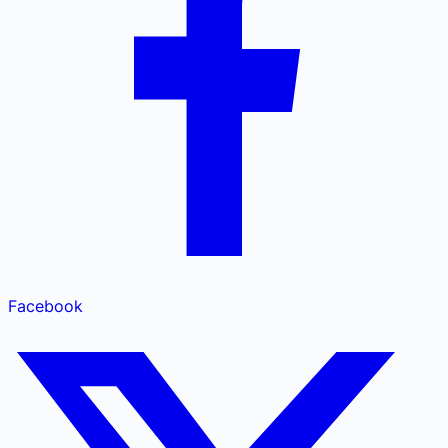
Facebook