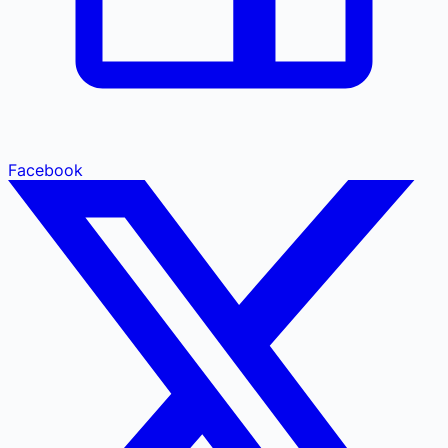
Facebook