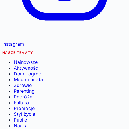
Instagram
NASZE TEMATY
Najnowsze
Aktywność
Dom i ogród
Moda i uroda
Zdrowie
Parenting
Podróże
Kultura
Promocje
Styl życia
Pupile
Nauka