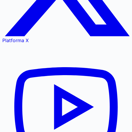
Platforma X