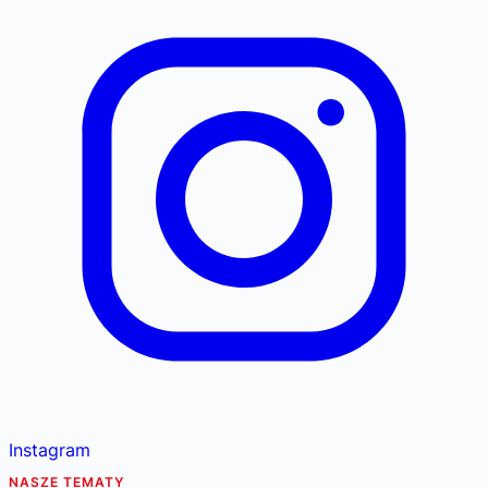
Instagram
NASZE TEMATY