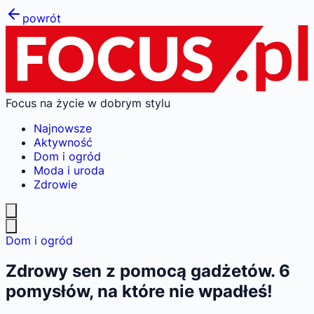
powrót
Focus na życie w dobrym stylu
Najnowsze
Aktywność
Dom i ogród
Moda i uroda
Zdrowie
Dom i ogród
Zdrowy sen z pomocą gadżetów. 6
pomysłów, na które nie wpadłeś!