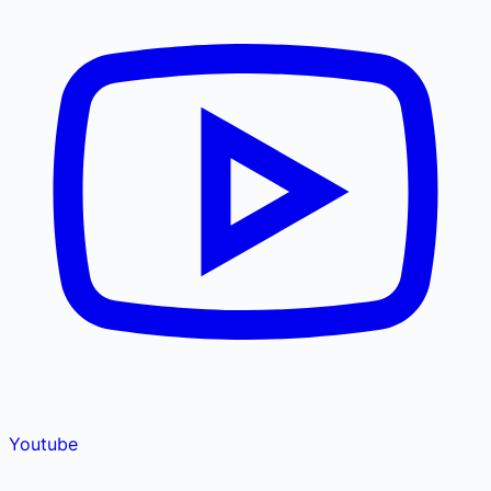
Youtube