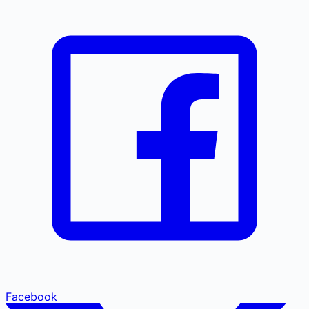
Facebook