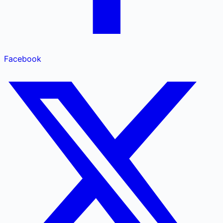
Facebook