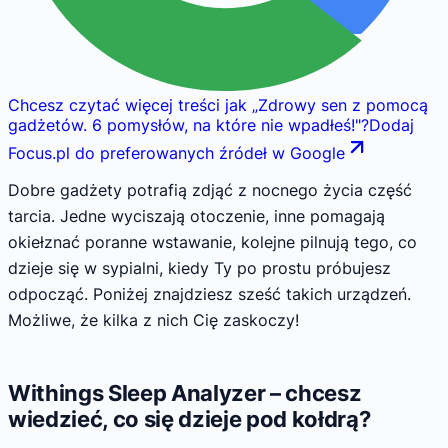
Chcesz czytać więcej treści jak
„
Zdrowy sen z pomocą
gadżetów. 6 pomysłów, na które nie wpadłeś!
"
?
Dodaj
Focus.pl do preferowanych źródeł w Google
Dobre gadżety potrafią zdjąć z nocnego życia część
tarcia. Jedne wyciszają otoczenie, inne pomagają
okiełznać poranne wstawanie, kolejne pilnują tego, co
dzieje się w sypialni, kiedy Ty po prostu próbujesz
odpocząć. Poniżej znajdziesz sześć takich urządzeń.
Możliwe, że kilka z nich Cię zaskoczy!
Withings Sleep Analyzer – chcesz
wiedzieć, co się dzieje pod kołdrą?