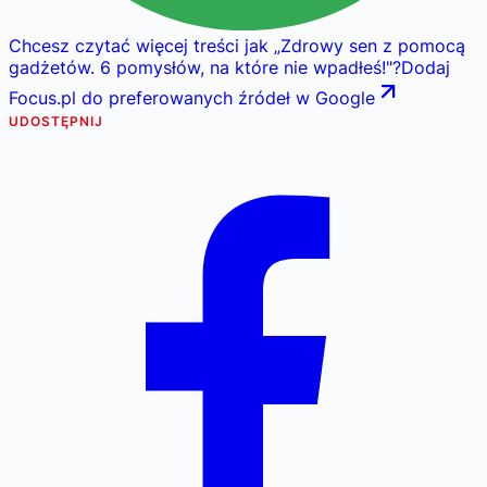
Chcesz czytać więcej treści jak
„
Zdrowy sen z pomocą
gadżetów. 6 pomysłów, na które nie wpadłeś!
"
?
Dodaj
Focus.pl do preferowanych źródeł w Google
UDOSTĘPNIJ