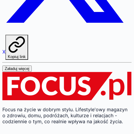
X
Kopiuj link
Załaduj więcej
Focus na życie w dobrym stylu.
Lifestyle'owy magazyn
o zdrowiu, domu, podróżach, kulturze i relacjach -
codziennie o tym, co realnie wpływa na jakość życia.