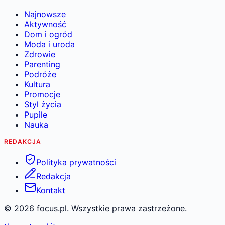
Najnowsze
Aktywność
Dom i ogród
Moda i uroda
Zdrowie
Parenting
Podróże
Kultura
Promocje
Styl życia
Pupile
Nauka
REDAKCJA
Polityka prywatności
Redakcja
Kontakt
©
2026
focus.pl. Wszystkie prawa zastrzeżone.