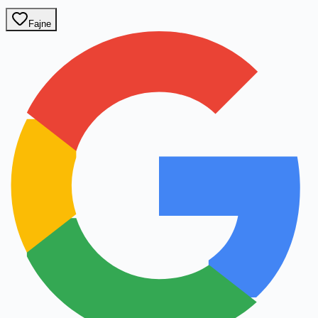
Fajne