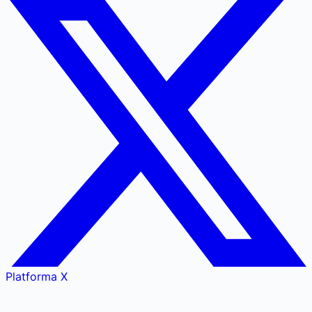
Platforma X