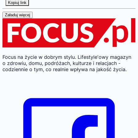
Kopiuj link
Załaduj więcej
Focus na życie w dobrym stylu.
Lifestyle'owy magazyn
o zdrowiu, domu, podróżach, kulturze i relacjach -
codziennie o tym, co realnie wpływa na jakość życia.