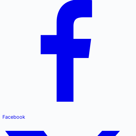
Facebook