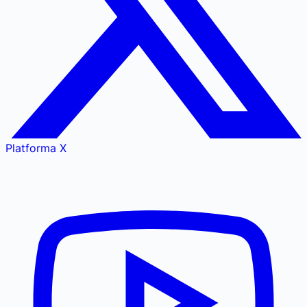
Platforma X