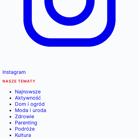
Instagram
NASZE TEMATY
Najnowsze
Aktywność
Dom i ogród
Moda i uroda
Zdrowie
Parenting
Podróże
Kultura