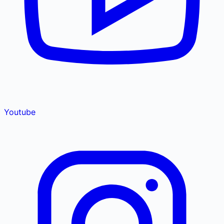
Youtube