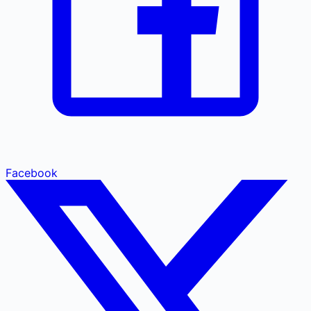
Facebook