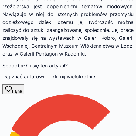
rzeźbiarska jest dopełnieniem tematów modowych.
Nawiązuje w niej do istotnych problemów przemysłu
odzieżowego dzięki czemu jej twórczość można
zaliczyć do sztuki zaangażowanej społecznie. Jej prace
znajdowały się na wystawach w Galerii Kobro, Galerii
Wschodniej, Centralnym Muzeum Włókiennictwa w Łodzi
oraz w Galerii Pentagon w Radomiu.
Spodobał Ci się ten artykuł?
Daj znać autorowi — kliknij wielokrotnie.
Fajne