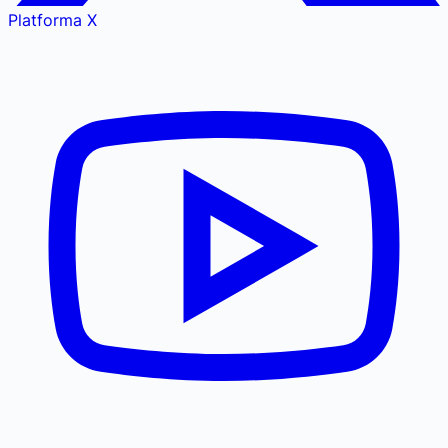
Platforma X