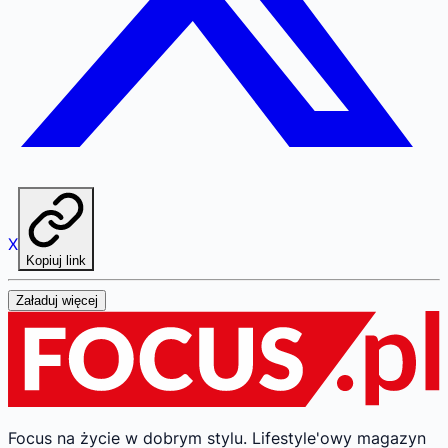
X
Kopiuj link
Załaduj więcej
Focus na życie w dobrym stylu.
Lifestyle'owy magazyn