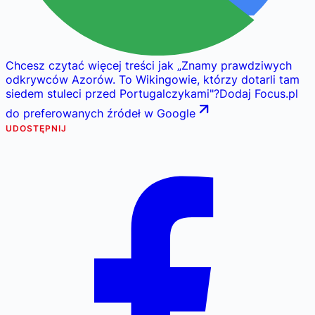
Chcesz czytać więcej treści jak
„
Znamy prawdziwych
odkrywców Azorów. To Wikingowie, którzy dotarli tam
siedem stuleci przed Portugalczykami
"
?
Dodaj Focus.pl
do preferowanych źródeł w Google
UDOSTĘPNIJ