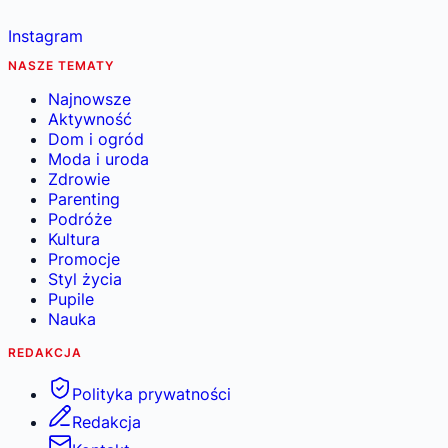
Instagram
NASZE TEMATY
Najnowsze
Aktywność
Dom i ogród
Moda i uroda
Zdrowie
Parenting
Podróże
Kultura
Promocje
Styl życia
Pupile
Nauka
REDAKCJA
Polityka prywatności
Redakcja