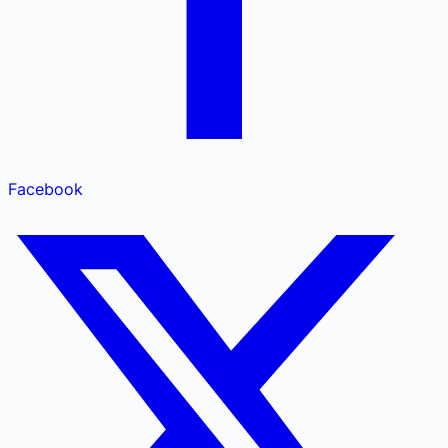
Facebook