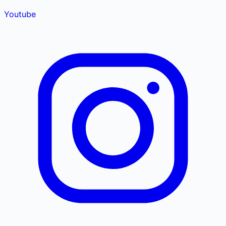
Youtube