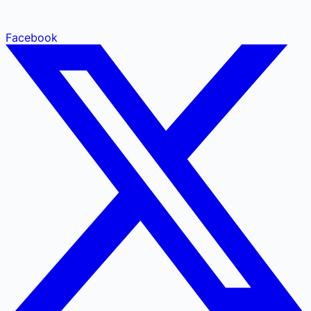
Facebook