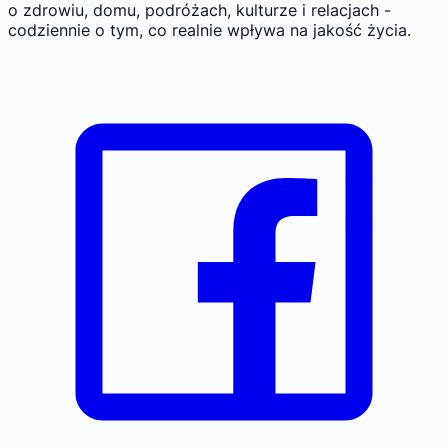
o zdrowiu, domu, podróżach, kulturze i relacjach -
codziennie o tym, co realnie wpływa na jakość życia.