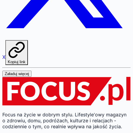
X
Kopiuj link
Załaduj więcej
Focus na życie w dobrym stylu.
Lifestyle'owy magazyn
o zdrowiu, domu, podróżach, kulturze i relacjach -
codziennie o tym, co realnie wpływa na jakość życia.