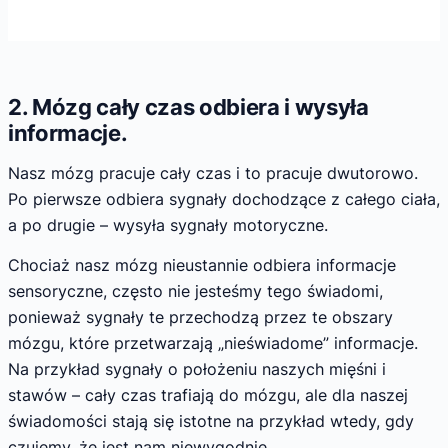
2. Mózg cały czas odbiera i wysyła
informacje.
Nasz mózg pracuje cały czas i to pracuje dwutorowo.
Po pierwsze odbiera sygnały dochodzące z całego ciała,
a po drugie – wysyła sygnały motoryczne.
Chociaż nasz mózg nieustannie odbiera informacje
sensoryczne, często nie jesteśmy tego świadomi,
ponieważ sygnały te przechodzą przez te obszary
mózgu, które przetwarzają „nieświadome” informacje.
Na przykład sygnały o położeniu naszych mięśni i
stawów – cały czas trafiają do mózgu, ale dla naszej
świadomości stają się istotne na przykład wtedy, gdy
czujemy, że jest nam niewygodnie.