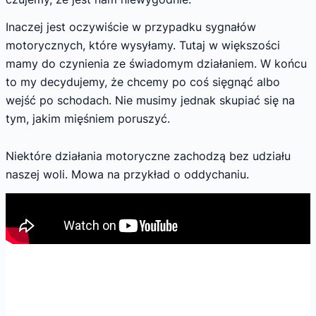
Inaczej jest oczywiście w przypadku sygnałów
motorycznych, które wysyłamy. Tutaj w większości
mamy do czynienia ze świadomym działaniem. W końcu
to my decydujemy, że chcemy po coś sięgnąć albo
wejść po schodach. Nie musimy jednak skupiać się na
tym, jakim mięśniem poruszyć.
Niektóre działania motoryczne zachodzą bez udziału
naszej woli. Mowa na przykład o oddychaniu.