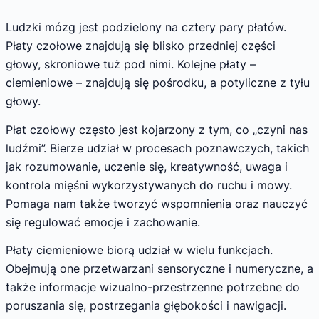
Ludzki mózg jest podzielony na cztery pary płatów.
Płaty czołowe znajdują się blisko przedniej części
głowy, skroniowe tuż pod nimi. Kolejne płaty –
ciemieniowe – znajdują się pośrodku, a potyliczne z tyłu
głowy.
Płat czołowy często jest kojarzony z tym, co „czyni nas
ludźmi”. Bierze udział w procesach poznawczych, takich
jak rozumowanie, uczenie się, kreatywność, uwaga i
kontrola mięśni wykorzystywanych do ruchu i mowy.
Pomaga nam także tworzyć wspomnienia oraz nauczyć
się regulować emocje i zachowanie.
Płaty ciemieniowe biorą udział w wielu funkcjach.
Obejmują one przetwarzani sensoryczne i numeryczne, a
także informacje wizualno-przestrzenne potrzebne do
poruszania się, postrzegania głębokości i nawigacji.