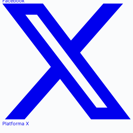
Facebook
Platforma X