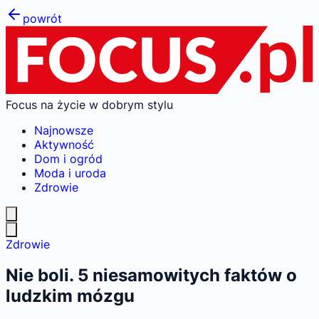
powrót
Focus na życie w dobrym stylu
Najnowsze
Aktywność
Dom i ogród
Moda i uroda
Zdrowie
Zdrowie
Nie boli. 5 niesamowitych faktów o
ludzkim mózgu