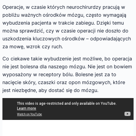
Operacje, w czasie których neurochirurdzy pracują w
pobliżu ważnych ośrodków mózgu, często wymagają
wybudzenia pacjenta w trakcie zabiegu. Dzięki temu
można sprawdzić, czy w czasie operacji nie doszło do
uszkodzenia kluczowych ośrodków – odpowiadających
za mowę, wzrok czy ruch.
Co ciekawe takie wybudzenie jest możliwe, bo operacja
nie jest bolesna dla naszego mózgu. Nie jest on bowiem
wyposażony w receptory bólu. Bolesne jest za to
nacięcie skóry, czaszki oraz opon mózgowych, które
jest niezbędne, aby dostać się do mózgu.