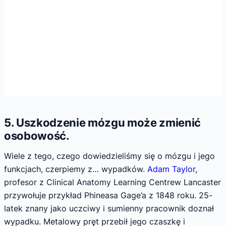
5. Uszkodzenie mózgu może zmienić
osobowość.
Wiele z tego, czego dowiedzieliśmy się o mózgu i jego
funkcjach, czerpiemy z… wypadków.
Adam Taylor
,
profesor z Clinical Anatomy Learning Centrew Lancaster
przywołuje przykład Phineasa Gage’a z 1848 roku. 25-
latek znany jako uczciwy i sumienny pracownik doznał
wypadku. Metalowy pręt przebił jego czaszkę i