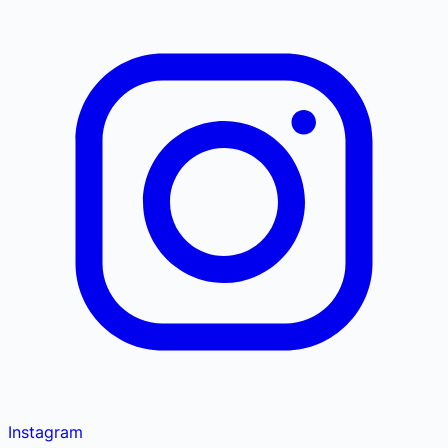
Instagram