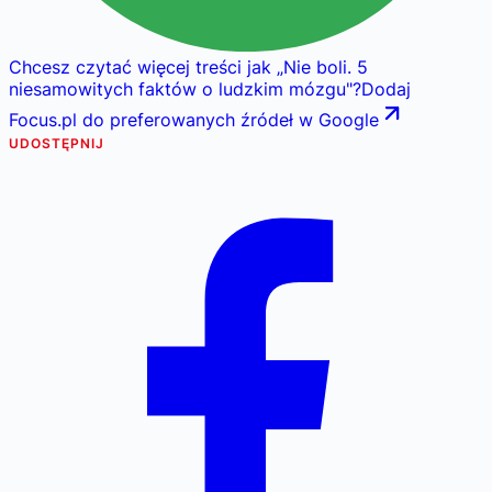
Chcesz czytać więcej treści jak
„
Nie boli. 5
niesamowitych faktów o ludzkim mózgu
"
?
Dodaj
Focus.pl do preferowanych źródeł w Google
UDOSTĘPNIJ