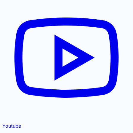
Youtube