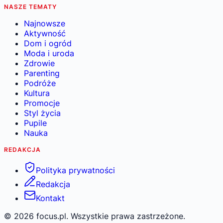
NASZE TEMATY
Najnowsze
Aktywność
Dom i ogród
Moda i uroda
Zdrowie
Parenting
Podróże
Kultura
Promocje
Styl życia
Pupile
Nauka
REDAKCJA
Polityka prywatności
Redakcja
Kontakt
©
2026
focus.pl. Wszystkie prawa zastrzeżone.