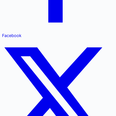
Facebook