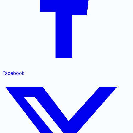
Facebook