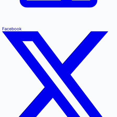
Facebook