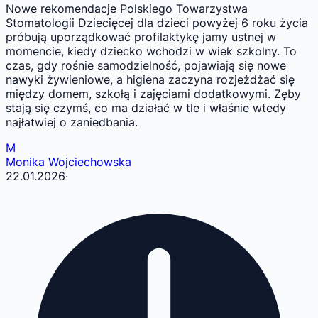
Nowe rekomendacje Polskiego Towarzystwa
Stomatologii Dziecięcej dla dzieci powyżej 6 roku życia
próbują uporządkować profilaktykę jamy ustnej w
momencie, kiedy dziecko wchodzi w wiek szkolny. To
czas, gdy rośnie samodzielność, pojawiają się nowe
nawyki żywieniowe, a higiena zaczyna rozjeżdżać się
między domem, szkołą i zajęciami dodatkowymi. Zęby
stają się czymś, co ma działać w tle i właśnie wtedy
najłatwiej o zaniedbania.
M
Monika Wojciechowska
22.01.2026
·