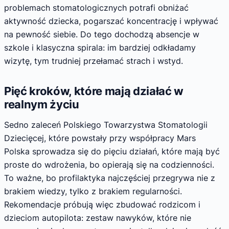
problemach stomatologicznych potrafi obniżać
aktywność dziecka, pogarszać koncentrację i wpływać
na pewność siebie. Do tego dochodzą absencje w
szkole i klasyczna spirala: im bardziej odkładamy
wizytę, tym trudniej przełamać strach i wstyd.
Pięć kroków, które mają działać w
realnym życiu
Sedno zaleceń Polskiego Towarzystwa Stomatologii
Dziecięcej, które powstały przy współpracy Mars
Polska sprowadza się do pięciu działań, które mają być
proste do wdrożenia, bo opierają się na codzienności.
To ważne, bo profilaktyka najczęściej przegrywa nie z
brakiem wiedzy, tylko z brakiem regularności.
Rekomendacje próbują więc zbudować rodzicom i
dzieciom autopilota: zestaw nawyków, które nie