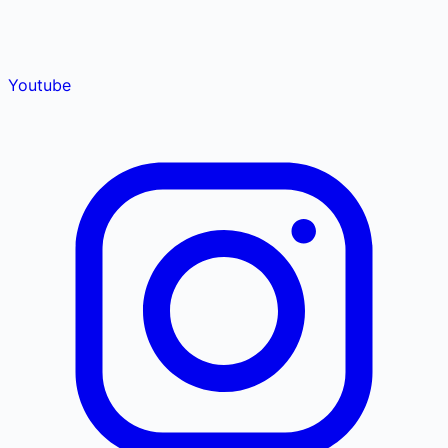
Youtube