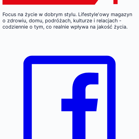
Focus na życie w dobrym stylu.
Lifestyle'owy magazyn
o zdrowiu, domu, podróżach, kulturze i relacjach -
codziennie o tym, co realnie wpływa na jakość życia.