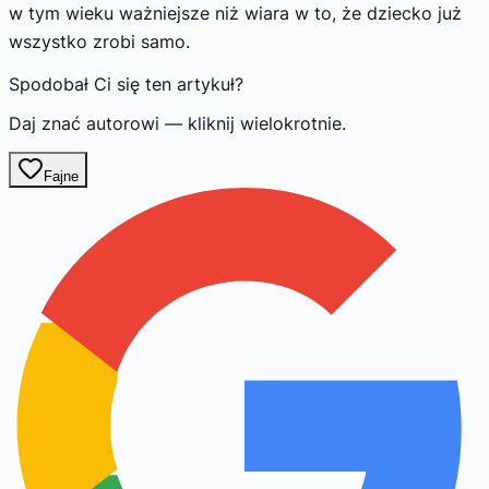
w tym wieku ważniejsze niż wiara w to, że dziecko już
wszystko zrobi samo.
Spodobał Ci się ten artykuł?
Daj znać autorowi — kliknij wielokrotnie.
Fajne