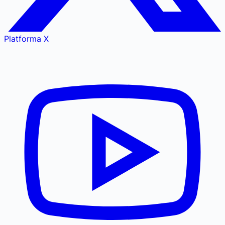
Platforma X