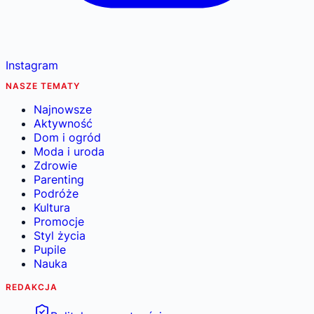
Instagram
NASZE TEMATY
Najnowsze
Aktywność
Dom i ogród
Moda i uroda
Zdrowie
Parenting
Podróże
Kultura
Promocje
Styl życia
Pupile
Nauka
REDAKCJA