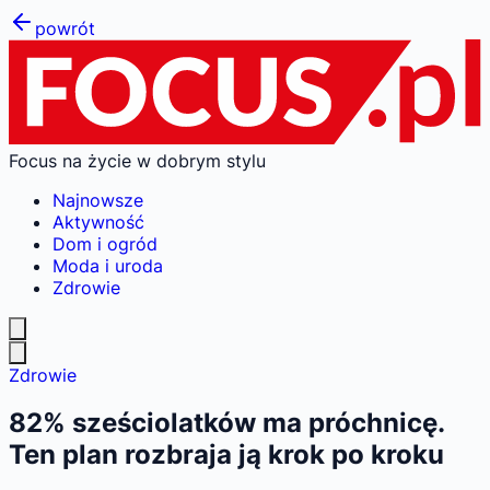
powrót
Focus na życie w dobrym stylu
Najnowsze
Aktywność
Dom i ogród
Moda i uroda
Zdrowie
Zdrowie
82% sześciolatków ma próchnicę.
Ten plan rozbraja ją krok po kroku