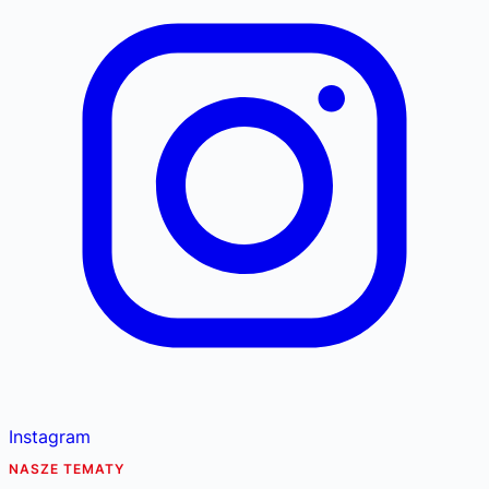
Instagram
NASZE TEMATY