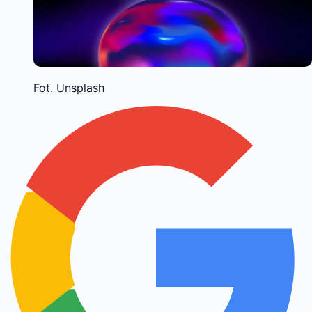
Fot. Unsplash