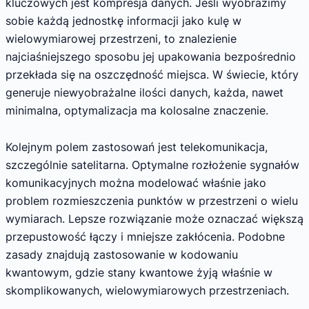
kluczowych jest kompresja danych. Jeśli wyobrazimy
sobie każdą jednostkę informacji jako kulę w
wielowymiarowej przestrzeni, to znalezienie
najciaśniejszego sposobu jej upakowania bezpośrednio
przekłada się na oszczędność miejsca. W świecie, który
generuje niewyobrażalne ilości danych, każda, nawet
minimalna, optymalizacja ma kolosalne znaczenie.
Kolejnym polem zastosowań jest telekomunikacja,
szczególnie satelitarna. Optymalne rozłożenie sygnałów
komunikacyjnych można modelować właśnie jako
problem rozmieszczenia punktów w przestrzeni o wielu
wymiarach. Lepsze rozwiązanie może oznaczać większą
przepustowość łączy i mniejsze zakłócenia. Podobne
zasady znajdują zastosowanie w kodowaniu
kwantowym, gdzie stany kwantowe żyją właśnie w
skomplikowanych, wielowymiarowych przestrzeniach.