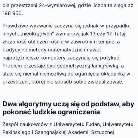
dla przestrzeni 24-wymiarowej, gdzie liczba ta sięga aż
196 950.
Prawdziwe wyzwanie zaczyna się jednak w przypadku
innych, „nieokrągłych” wymiarów, jak 13 czy 17. Tutaj
złożoność obliczeń rośnie w zawrotnym tempie, a
tradycyjne metody matematyczne i nawet
najpotężniejsze komputery zaczynają się potykać.
Problem przestaje być geometryczną łamigłówką, a
staje się niemal niemożliwą do ogarnięcia układanką w
przestrzeni, której nie sposób sobie zwizualizować.
Dwa algorytmy uczą się od podstaw, aby
pokonać ludzkie ograniczenia
Zespół naukowców z Uniwersytetu Fudan, Uniwersytetu
Pekińskiego i Szanghajskiej Akademii Sztucznej