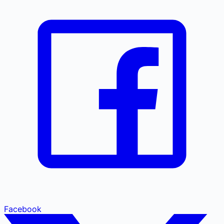
Facebook