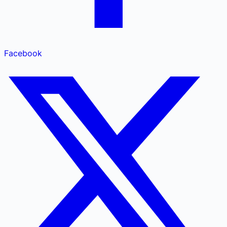
Facebook