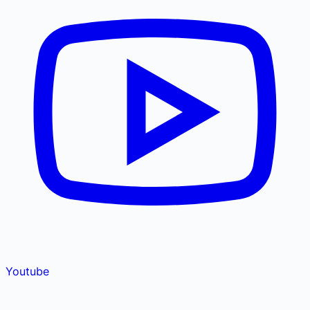
Youtube