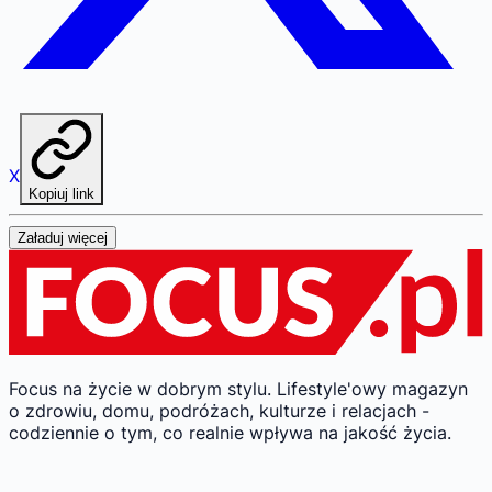
X
Kopiuj link
Załaduj więcej
Focus na życie w dobrym stylu.
Lifestyle'owy magazyn
o zdrowiu, domu, podróżach, kulturze i relacjach -
codziennie o tym, co realnie wpływa na jakość życia.