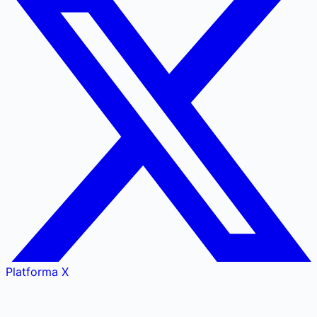
Platforma X