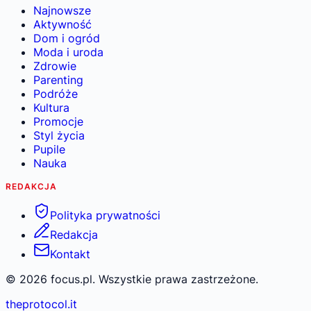
Najnowsze
Aktywność
Dom i ogród
Moda i uroda
Zdrowie
Parenting
Podróże
Kultura
Promocje
Styl życia
Pupile
Nauka
REDAKCJA
Polityka prywatności
Redakcja
Kontakt
©
2026
focus.pl. Wszystkie prawa zastrzeżone.
theprotocol.it