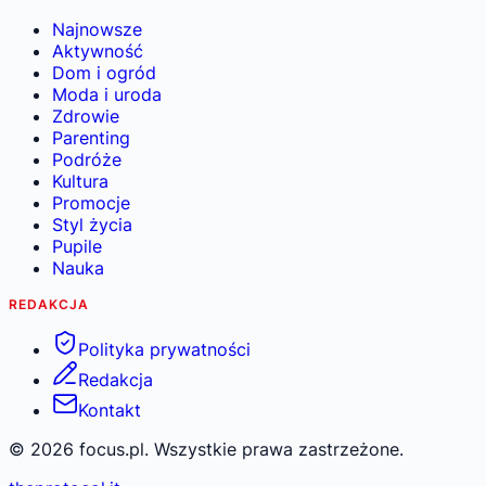
Najnowsze
Aktywność
Dom i ogród
Moda i uroda
Zdrowie
Parenting
Podróże
Kultura
Promocje
Styl życia
Pupile
Nauka
REDAKCJA
Polityka prywatności
Redakcja
Kontakt
©
2026
focus.pl. Wszystkie prawa zastrzeżone.