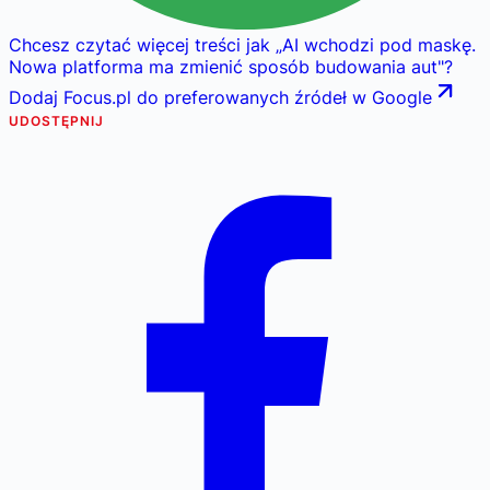
Chcesz czytać więcej treści jak
„
AI wchodzi pod maskę.
Nowa platforma ma zmienić sposób budowania aut
"
?
Dodaj Focus.pl do preferowanych źródeł w Google
UDOSTĘPNIJ