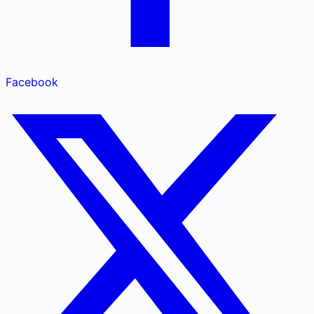
Facebook