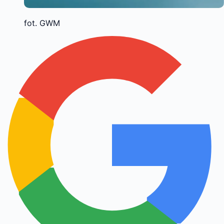
fot. GWM