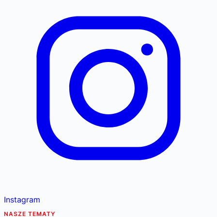
Instagram
NASZE TEMATY