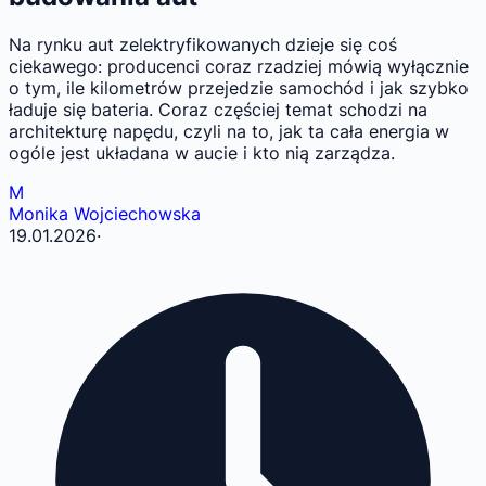
Na rynku aut zelektryfikowanych dzieje się coś
ciekawego: producenci coraz rzadziej mówią wyłącznie
o tym, ile kilometrów przejedzie samochód i jak szybko
ładuje się bateria. Coraz częściej temat schodzi na
architekturę napędu, czyli na to, jak ta cała energia w
ogóle jest układana w aucie i kto nią zarządza.
M
Monika Wojciechowska
19.01.2026
·