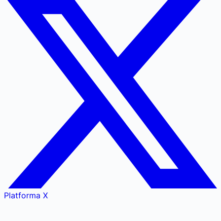
Platforma X