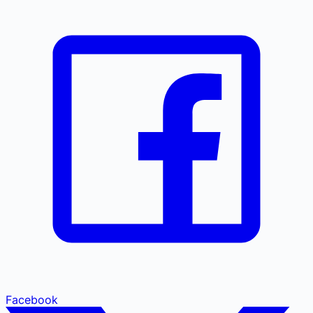
Facebook