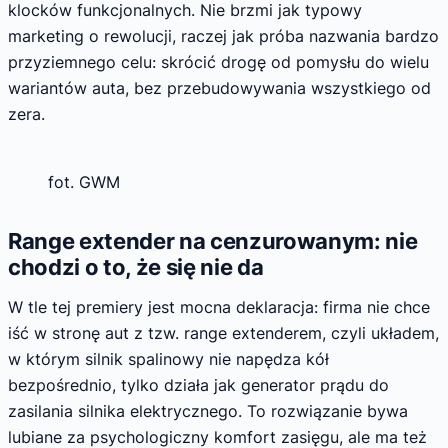
klocków funkcjonalnych. Nie brzmi jak typowy
marketing o rewolucji, raczej jak próba nazwania bardzo
przyziemnego celu: skrócić drogę od pomysłu do wielu
wariantów auta, bez przebudowywania wszystkiego od
zera.
fot. GWM
Range extender na cenzurowanym: nie
chodzi o to, że się nie da
W tle tej premiery jest mocna deklaracja: firma nie chce
iść w stronę aut z tzw. range extenderem, czyli układem,
w którym silnik spalinowy nie napędza kół
bezpośrednio, tylko działa jak generator prądu do
zasilania silnika elektrycznego. To rozwiązanie bywa
lubiane za psychologiczny komfort zasięgu, ale ma też