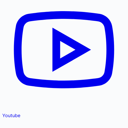
Youtube