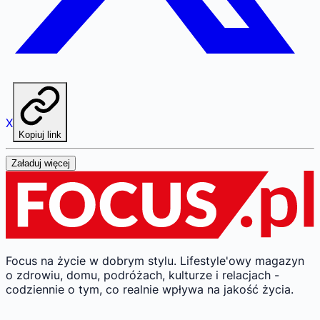
X
Kopiuj link
Załaduj więcej
Focus na życie w dobrym stylu.
Lifestyle'owy magazyn
o zdrowiu, domu, podróżach, kulturze i relacjach -
codziennie o tym, co realnie wpływa na jakość życia.