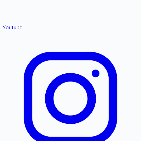
Youtube