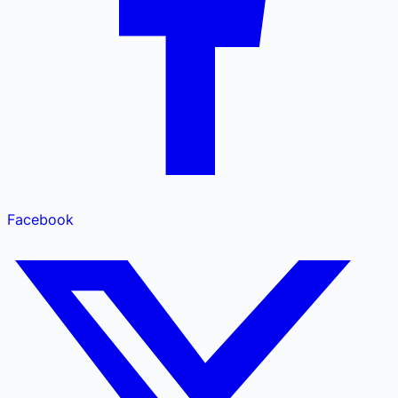
Facebook