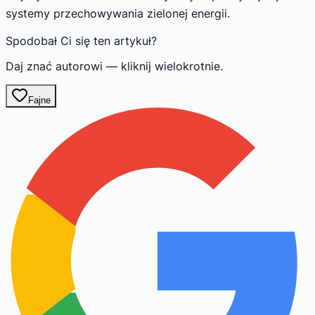
systemy przechowywania zielonej energii.
Spodobał Ci się ten artykuł?
Daj znać autorowi — kliknij wielokrotnie.
Fajne