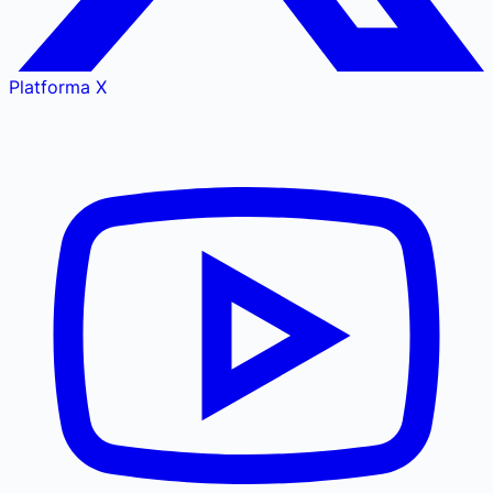
Platforma X