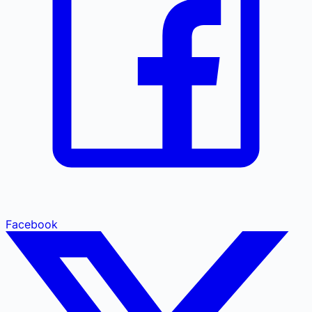
Facebook