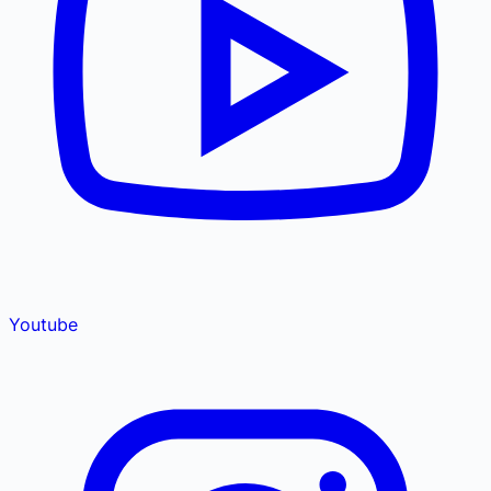
Youtube