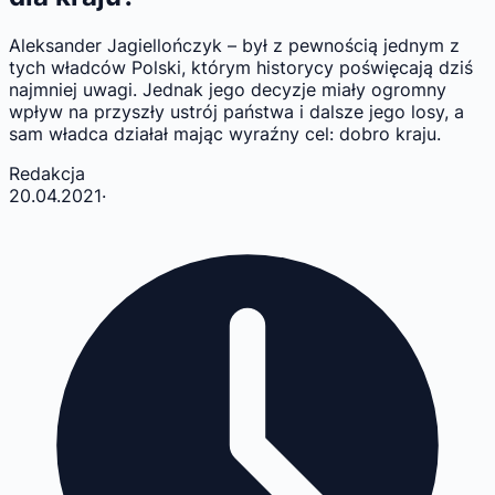
Aleksander Jagiellończyk – był z pewnością jednym z
tych władców Polski, którym historycy poświęcają dziś
najmniej uwagi. Jednak jego decyzje miały ogromny
wpływ na przyszły ustrój państwa i dalsze jego losy, a
sam władca działał mając wyraźny cel: dobro kraju.
Redakcja
20.04.2021
·