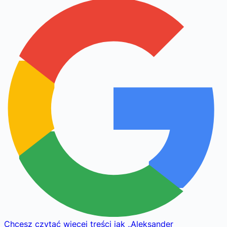
Chcesz czytać więcej treści jak
„
Aleksander