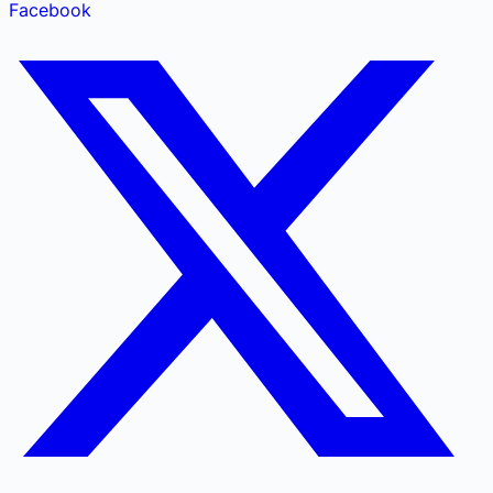
Facebook