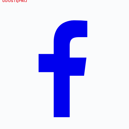
UDOSTĘPNIJ