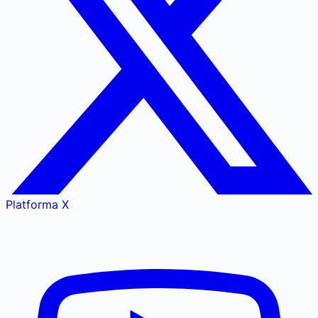
Platforma X