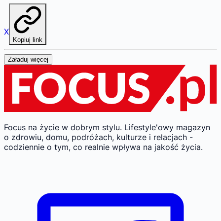
X
Kopiuj link
Załaduj więcej
Focus na życie w dobrym stylu.
Lifestyle'owy magazyn
o zdrowiu, domu, podróżach, kulturze i relacjach -
codziennie o tym, co realnie wpływa na jakość życia.