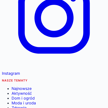
Instagram
NASZE TEMATY
Najnowsze
Aktywność
Dom i ogród
Moda i uroda
Zdrowie