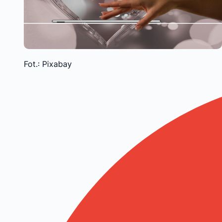
Fot.: Pixabay