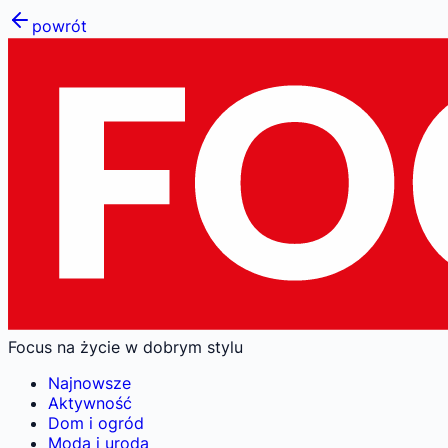
powrót
Focus na życie w dobrym stylu
Najnowsze
Aktywność
Dom i ogród
Moda i uroda