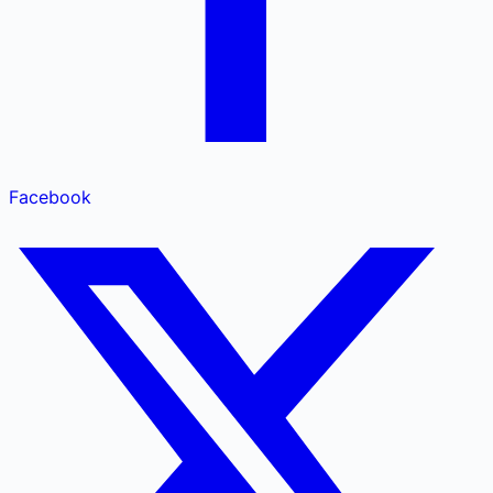
Facebook