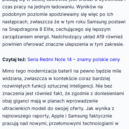
czas pracy na jednym ładowaniu. Wyników na
podobnym poziomie spodziewamy się więc po ich
następcach, zwłaszcza że w tym roku Samsung postawi
na Snapdragona 8 Elite, cechującego się lepszym
zarządzaniem energii. Nadchodzący układ A19 również
powinien oferować znaczne ulepszenia w tym zakresie.
Czytaj też:
Seria Redmi Note 14 – znamy polskie ceny
Mimo tego modernizacja baterii na pewno będzie mile
widziana, zwłaszcza w kontekście coraz bardziej
rozwiniętych funkcji sztucznej inteligencji. Nie bez
znaczenia jest również fakt, że zgodnie z doniesieniami
obaj giganci mają w planach wprowadzenie
ultracienkich modeli do swojej oferty. Jak wynika z
najnowszego raporty, Apple i Samsung faktycznie
pracują nad nowymi, przełomowymi technologiami w