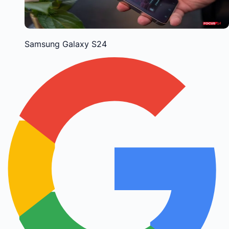
Samsung Galaxy S24