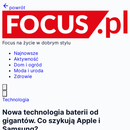
powrót
Focus na życie w dobrym stylu
Najnowsze
Aktywność
Dom i ogród
Moda i uroda
Zdrowie
Technologia
Nowa technologia baterii od
gigantów. Co szykują Apple i
Samsung?