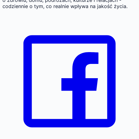
codziennie o tym, co realnie wpływa na jakość życia.