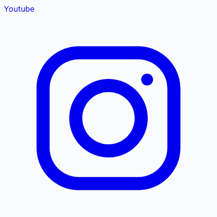
Youtube