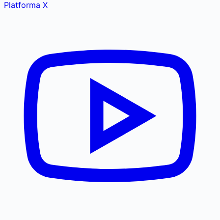
Platforma X