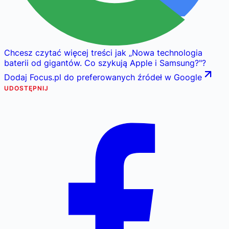
Chcesz czytać więcej treści jak
„
Nowa technologia
baterii od gigantów. Co szykują Apple i Samsung?
"
?
Dodaj Focus.pl do preferowanych źródeł w Google
UDOSTĘPNIJ