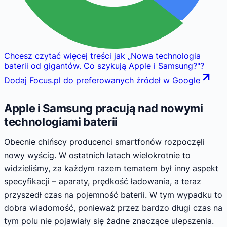
Chcesz czytać więcej treści jak
„
Nowa technologia
baterii od gigantów. Co szykują Apple i Samsung?
"
?
Dodaj Focus.pl do preferowanych źródeł w Google
Apple i Samsung pracują nad nowymi
technologiami baterii
Obecnie chińscy producenci smartfonów rozpoczęli
nowy wyścig. W ostatnich latach wielokrotnie to
widzieliśmy, za każdym razem tematem był inny aspekt
specyfikacji – aparaty, prędkość ładowania, a teraz
przyszedł czas na pojemność baterii. W tym wypadku to
dobra wiadomość, ponieważ przez bardzo długi czas na
tym polu nie pojawiały się żadne znaczące ulepszenia.