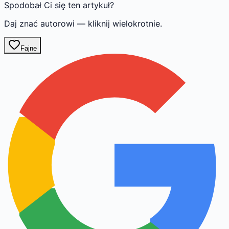
Spodobał Ci się ten artykuł?
Daj znać autorowi — kliknij wielokrotnie.
Fajne