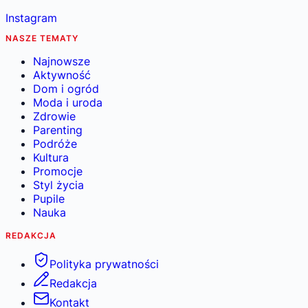
Instagram
NASZE TEMATY
Najnowsze
Aktywność
Dom i ogród
Moda i uroda
Zdrowie
Parenting
Podróże
Kultura
Promocje
Styl życia
Pupile
Nauka
REDAKCJA
Polityka prywatności
Redakcja
Kontakt