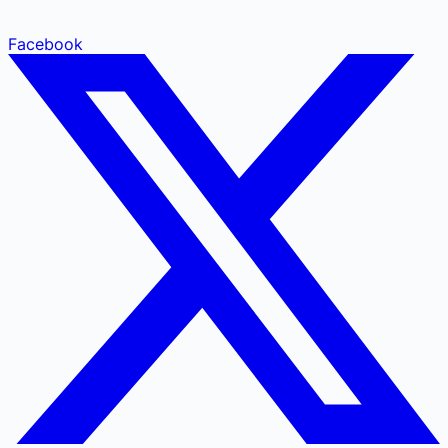
Facebook