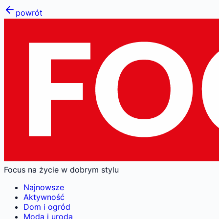
powrót
Focus na życie w dobrym stylu
Najnowsze
Aktywność
Dom i ogród
Moda i uroda