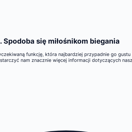
. Spodoba się miłośnikom biegania
czekiwaną funkcję, która najbardziej przypadnie go gustu 
starczyć nam znacznie więcej informacji dotyczących nasz