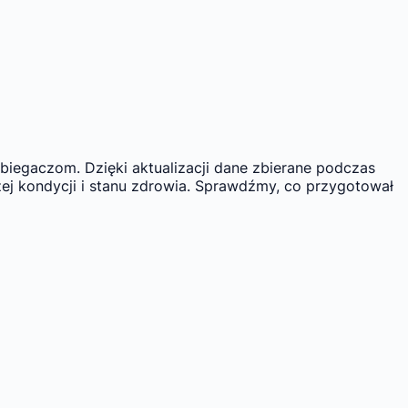
biegaczom. Dzięki aktualizacji dane zbierane podczas
ej kondycji i stanu zdrowia. Sprawdźmy, co przygotował