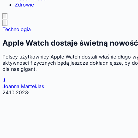
Zdrowie
Technologia
Apple Watch dostaje świetną nowość
Polscy użytkownicy Apple Watch dostali właśnie długo wy
aktywności fizycznych będą jeszcze dokładniejsze, by do
dla nas gigant.
J
Joanna Marteklas
24.10.2023
·