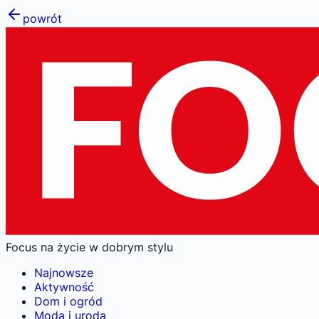
powrót
Focus na życie w dobrym stylu
Najnowsze
Aktywność
Dom i ogród
Moda i uroda