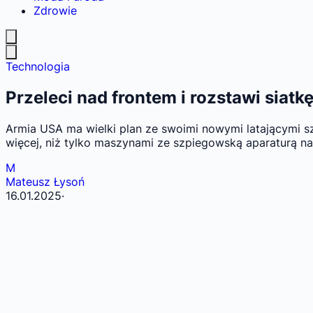
Zdrowie
Technologia
Przeleci nad frontem i rozstawi sia
Armia USA ma wielki plan ze swoimi nowymi latającymi 
więcej, niż tylko maszynami ze szpiegowską aparaturą na
M
Mateusz Łysoń
16.01.2025
·