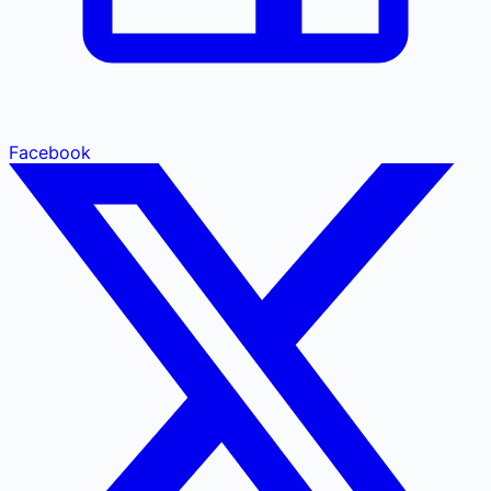
Facebook