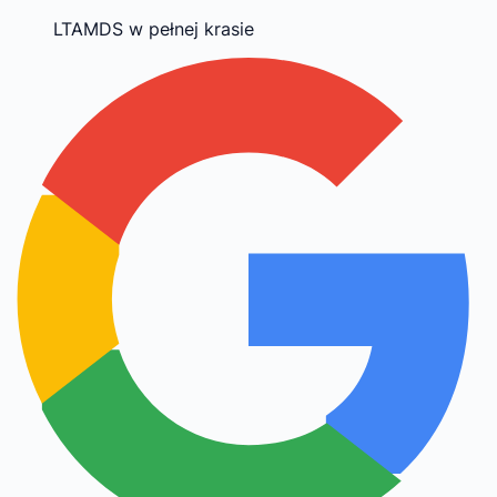
LTAMDS w pełnej krasie