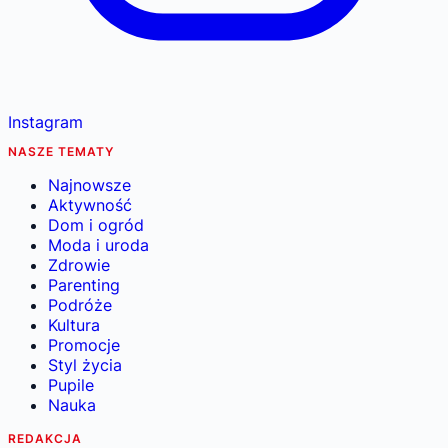
Instagram
NASZE TEMATY
Najnowsze
Aktywność
Dom i ogród
Moda i uroda
Zdrowie
Parenting
Podróże
Kultura
Promocje
Styl życia
Pupile
Nauka
REDAKCJA