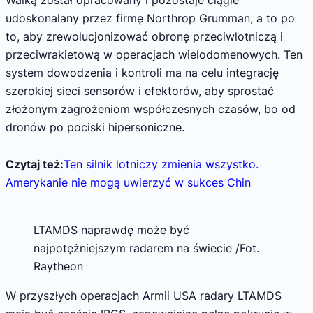
udoskonalany przez firmę Northrop Grumman, a to po
to, aby zrewolucjonizować obronę przeciwlotniczą i
przeciwrakietową w operacjach wielodomenowych. Ten
system dowodzenia i kontroli ma na celu integrację
szerokiej sieci sensorów i efektorów, aby sprostać
złożonym zagrożeniom współczesnych czasów, bo od
dronów po pociski hipersoniczne.
Czytaj też:
Ten silnik lotniczy zmienia wszystko.
Amerykanie nie mogą uwierzyć w sukces Chin
LTAMDS naprawdę może być
najpotężniejszym radarem na świecie /Fot.
Raytheon
W przyszłych operacjach Armii USA radary LTAMDS