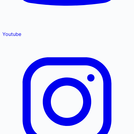
Youtube