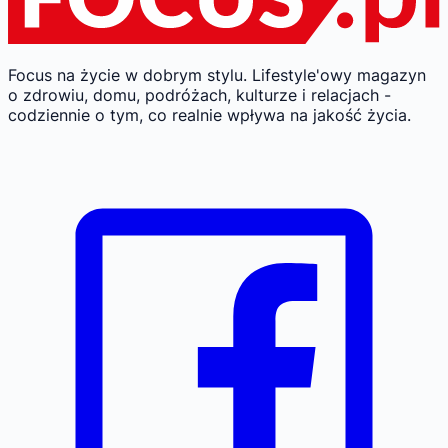
Focus na życie w dobrym stylu.
Lifestyle'owy magazyn
o zdrowiu, domu, podróżach, kulturze i relacjach -
codziennie o tym, co realnie wpływa na jakość życia.