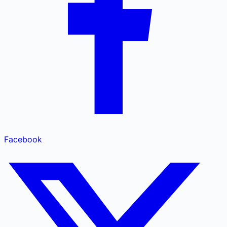
Facebook