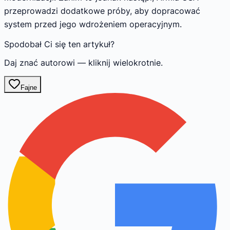
przeprowadzi dodatkowe próby, aby dopracować
system przed jego wdrożeniem operacyjnym.
Spodobał Ci się ten artykuł?
Daj znać autorowi — kliknij wielokrotnie.
Fajne