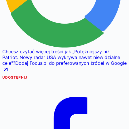
Chcesz czytać więcej treści jak
„
Potężniejszy niż
Patriot. Nowy radar USA wykrywa nawet niewidzialne
cele
"
?
Dodaj Focus.pl do preferowanych źródeł w Google
UDOSTĘPNIJ