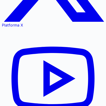
Platforma X