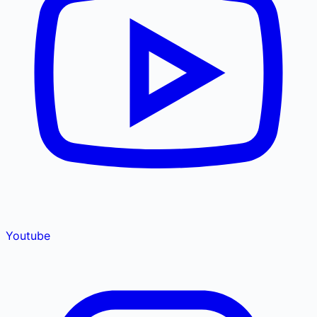
Youtube