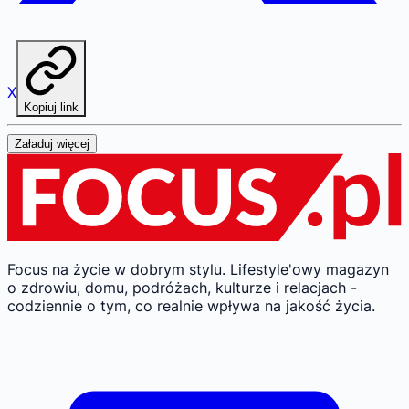
X
Kopiuj link
Załaduj więcej
Focus na życie w dobrym stylu.
Lifestyle'owy magazyn
o zdrowiu, domu, podróżach, kulturze i relacjach -
codziennie o tym, co realnie wpływa na jakość życia.