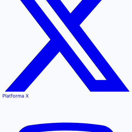
Platforma X