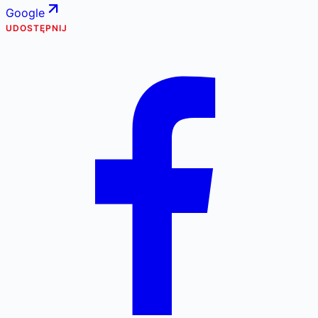
Google
UDOSTĘPNIJ