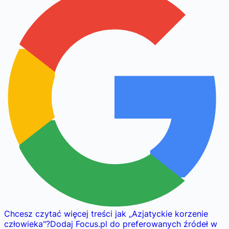
Chcesz czytać więcej treści jak
„
Azjatyckie korzenie
człowieka
"
?
Dodaj Focus.pl do preferowanych źródeł w