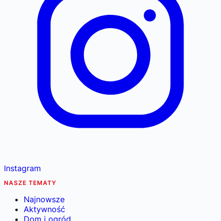
Instagram
NASZE TEMATY
Najnowsze
Aktywność
Dom i ogród