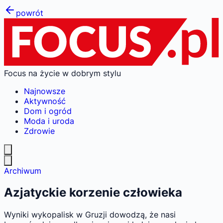
powrót
Focus na życie w dobrym stylu
Najnowsze
Aktywność
Dom i ogród
Moda i uroda
Zdrowie
Archiwum
Azjatyckie korzenie człowieka
Wyniki wykopalisk w Gruzji dowodzą, że nasi