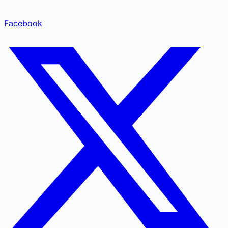
Facebook