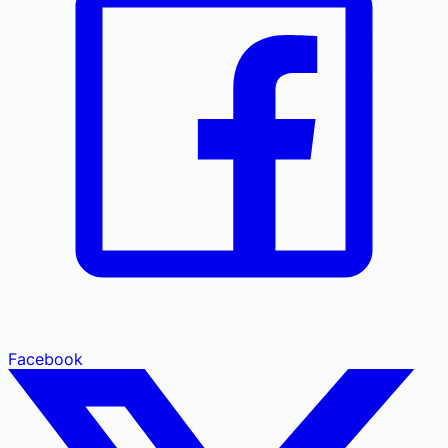
Facebook